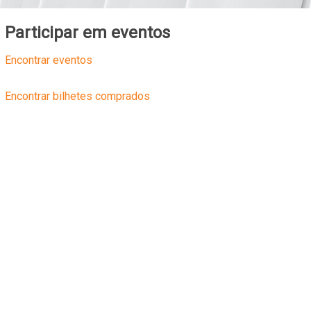
Participar em eventos
Encontrar eventos
Encontrar bilhetes comprados