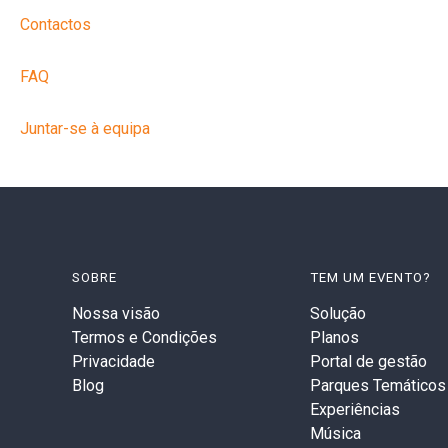
Contactos
FAQ
Juntar-se à equipa
SOBRE
TEM UM EVENTO?
Nossa visão
Solução
Termos e Condições
Planos
Privacidade
Portal de gestão
Blog
Parques Temáticos
Experiências
Música