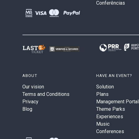
Conferências
ABOUT
HAVE AN EVENT?
Our vision
Solution
Terms and Conditions
Plans
Privacy
Management Portal
Blog
Theme Parks
Experiences
Music
Conferences