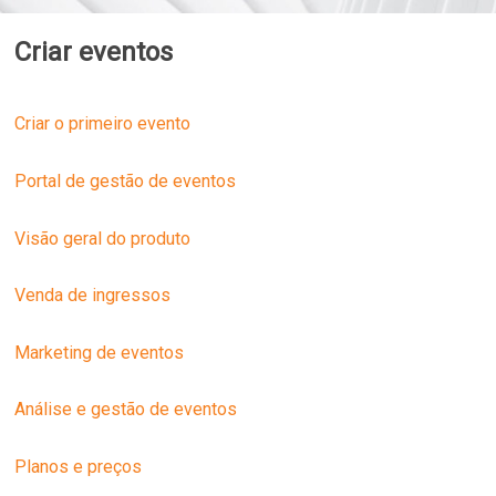
Criar eventos
Criar o primeiro evento
Portal de gestão de eventos
Visão geral do produto
Venda de ingressos
Marketing de eventos
Análise e gestão de eventos
Planos e preços