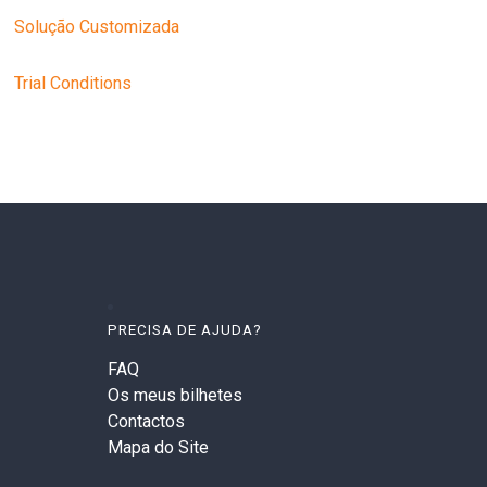
Solução Customizada
Trial Conditions
PRECISA DE AJUDA?
FAQ
Os meus bilhetes
Contactos
Mapa do Site