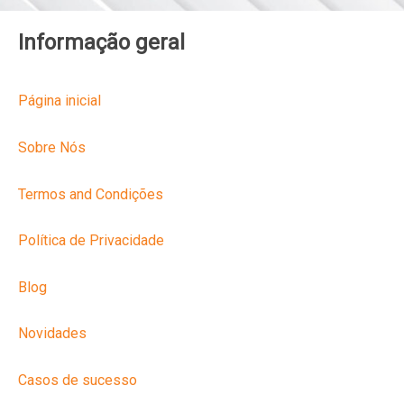
Informação geral
Página inicial
Sobre Nós
Termos and Condições
Política de Privacidade
Blog
Novidades
Casos de sucesso