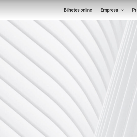
Bilhetes online
Empresa
Pr