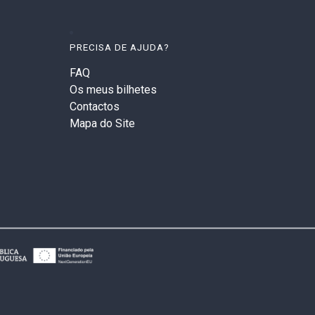
PRECISA DE AJUDA?
FAQ
Os meus bilhetes
Contactos
Mapa do Site