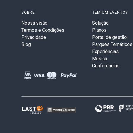
SOBRE
TEM UM EVENTO?
Nossa visão
Solução
Termos e Condições
Planos
Privacidade
Portal de gestão
Blog
Parques Temáticos
Experiências
Música
Conferências