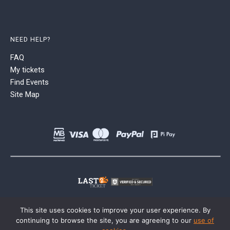
NEED HELP?
FAQ
My tickets
Find Events
Site Map
This site uses cookies to improve your user experience. By
continuing to browse the site, you are agreeing to our
use of