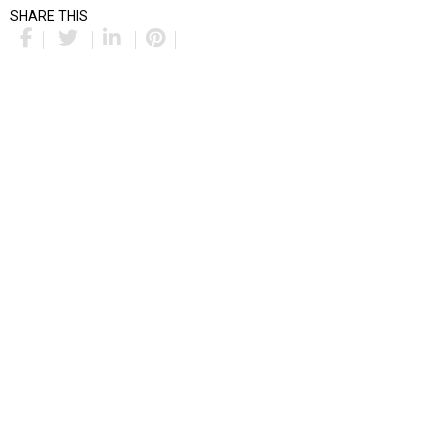
SHARE THIS