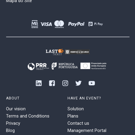
Mapa do Site
ABOUT
HAVE AN EVENT?
Our vision
Solution
Terms and Conditions
Plans
Privacy
Contact us
Blog
Management Portal