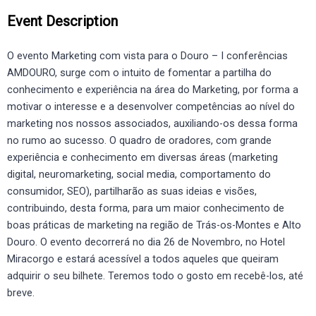
Event Description
O evento Marketing com vista para o Douro – I conferências
AMDOURO, surge com o intuito de fomentar a partilha do
conhecimento e experiência na área do Marketing, por forma a
motivar o interesse e a desenvolver competências ao nível do
marketing nos nossos associados, auxiliando-os dessa forma
no rumo ao sucesso. O quadro de oradores, com grande
experiência e conhecimento em diversas áreas (marketing
digital, neuromarketing, social media, comportamento do
consumidor, SEO), partilharão as suas ideias e visões,
contribuindo, desta forma, para um maior conhecimento de
boas práticas de marketing na região de Trás-os-Montes e Alto
Douro. O evento decorrerá no dia 26 de Novembro, no Hotel
Miracorgo e estará acessível a todos aqueles que queiram
adquirir o seu bilhete. Teremos todo o gosto em recebê-los, até
breve.