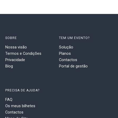
SOBRE
TEM UM EVENTO?
Nossa visão
Solução
Termos e Condições
Planos
Privacidade
Contactos
Blog
Portal de gestão
PRECISA DE AJUDA?
FAQ
Os meus bilhetes
Contactos