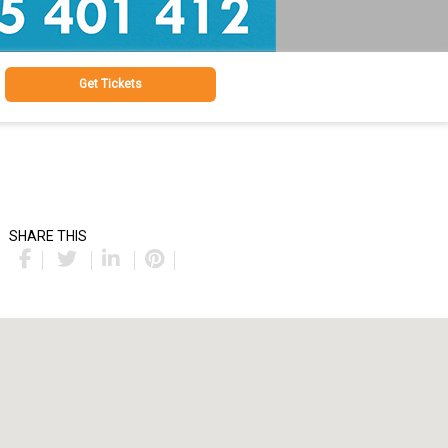
Get Tickets
SHARE THIS