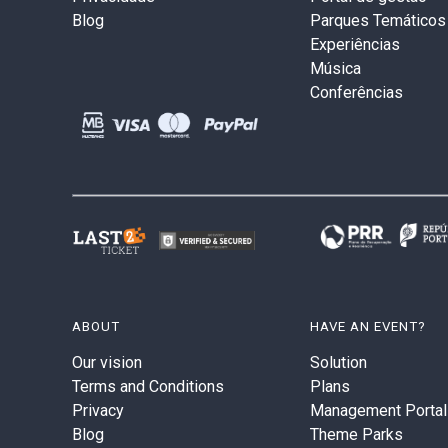
Blog
Parques Temáticos
Experiências
Música
Conferências
ABOUT
HAVE AN EVENT?
Our vision
Solution
Terms and Conditions
Plans
Privacy
Management Portal
Blog
Theme Parks