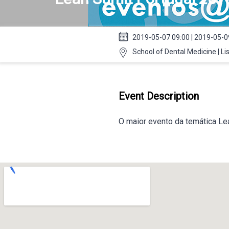
2019-05-07 09:00 | 2019-05-0
School of Dental Medicine | Li
Event Description
O maior evento da temática Le