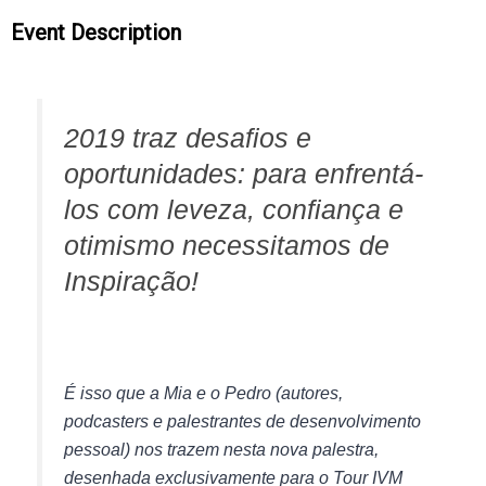
Event Description
2019 traz desafios e
oportunidades: para enfrentá-
los com leveza, confiança e
otimismo necessitamos de
Inspiração!
É isso que a Mia e o Pedro (autores,
podcasters e palestrantes de desenvolvimento
pessoal) nos trazem nesta nova palestra,
desenhada exclusivamente para o Tour IVM