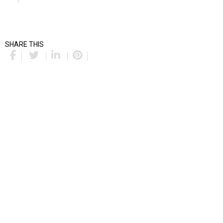
SHARE THIS