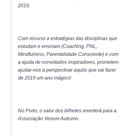
2019.
Com recurso a estratégias das disciplinas que
estudam e ensinam (Coaching, PNL,
Mindfulness, Parentalidade Consciente) e com
a ajuda de convidados inspiradores, prometem
ajudar-nos a perspectivar aquilo que vai fazer
de 2019 um ano mágico!
No Porto, o valor dos bilhetes reverterá para a
Associação Vencer Autismo.