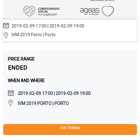
2019-02-09 17:00 | 2019-02-09 19:00
IVM 2019 Porto | Porto
PRICE RANGE
ENDED
WHEN AND WHERE
2019-02-09 17:00 | 2019-02-09 19:00
IVM 2019 PORTO | PORTO
Get Tickets