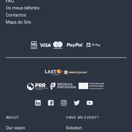
FAQ
Os meus bilhetes
Contactos
Mapa do Site
ABOUT
HAVE AN EVENT?
Our vision
Solution