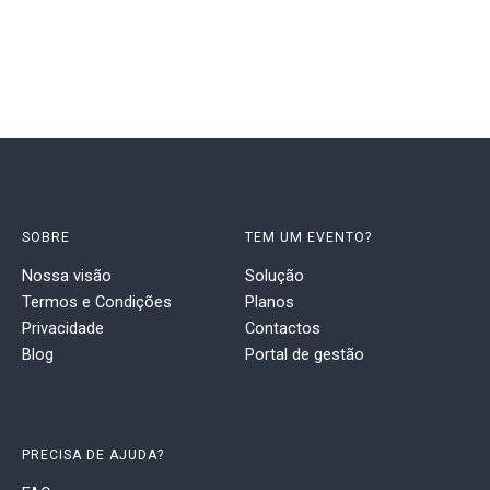
SOBRE
TEM UM EVENTO?
Nossa visão
Solução
Termos e Condições
Planos
Privacidade
Contactos
Blog
Portal de gestão
PRECISA DE AJUDA?