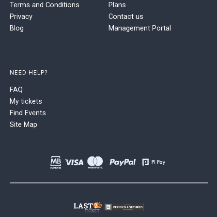
Terms and Conditions
Plans
Privacy
Contact us
Blog
Management Portal
NEED HELP?
FAQ
My tickets
Find Events
Site Map