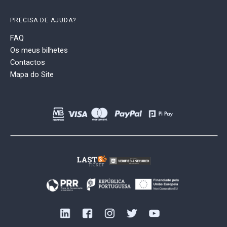
PRECISA DE AJUDA?
FAQ
Os meus bilhetes
Contactos
Mapa do Site