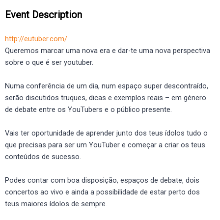
Event Description
http://eutuber.com/
Queremos marcar uma nova era e dar-te uma nova perspectiva
sobre o que é ser youtuber.
Numa conferência de um dia, num espaço super descontraído,
serão discutidos truques, dicas e exemplos reais – em género
de debate entre os YouTubers e o público presente.
Vais ter oportunidade de aprender junto dos teus ídolos tudo o
que precisas para ser um YouTuber e começar a criar os teus
conteúdos de sucesso.
Podes contar com boa disposição, espaços de debate, dois
concertos ao vivo e ainda a possibilidade de estar perto dos
teus maiores ídolos de sempre.