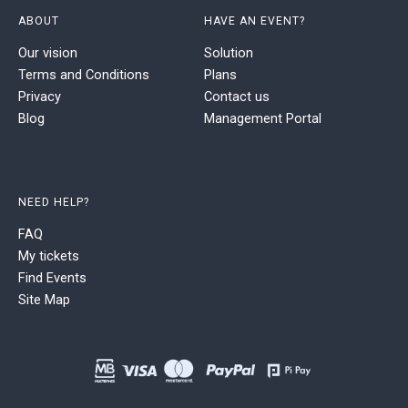
ABOUT
HAVE AN EVENT?
Our vision
Solution
Terms and Conditions
Plans
Privacy
Contact us
Blog
Management Portal
NEED HELP?
FAQ
My tickets
Find Events
Site Map