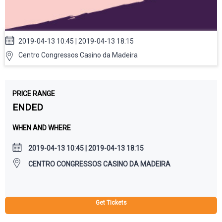
2019-04-13 10:45 | 2019-04-13 18:15
Centro Congressos Casino da Madeira
PRICE RANGE
ENDED
WHEN AND WHERE
2019-04-13 10:45 | 2019-04-13 18:15
CENTRO CONGRESSOS CASINO DA MADEIRA
Get Tickets