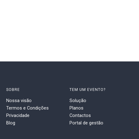
SOBRE
TEM UM EVENTO?
Nossa visão
Solução
Termos e Condições
Planos
Privacidade
Contactos
Blog
Portal de gestão