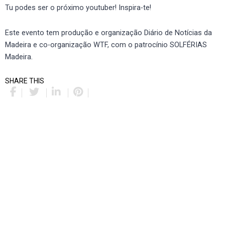
Tu podes ser o próximo youtuber! Inspira-te!
Este evento tem produção e organização Diário de Notícias da
Madeira e co-organização WTF, com o patrocínio SOLFÉRIAS
Madeira.
SHARE THIS