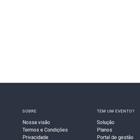
SOBRE
TEM UM EVENTO?
Nossa visão
Solução
Termos e Condições
Planos
Privacidade
Portal de gestão