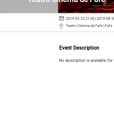
2019-05-22 21:00 | 2019-08-3
Teatro Cinema de Fafe | Fafe
Event Description
No description is available for 