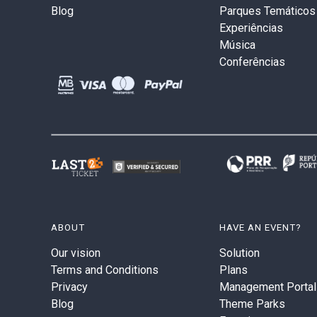
Blog
Parques Temáticos
Experiências
Música
Conferências
ABOUT
HAVE AN EVENT?
Our vision
Solution
Terms and Conditions
Plans
Privacy
Management Portal
Blog
Theme Parks