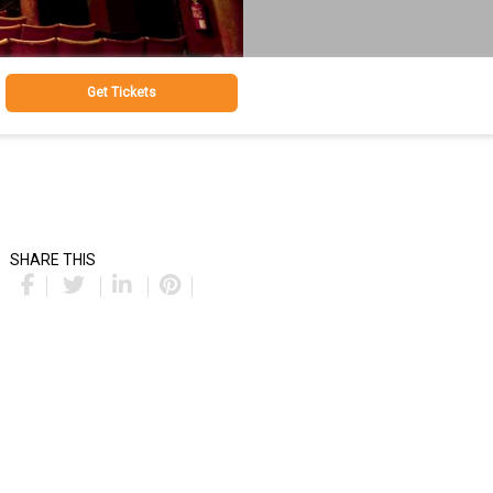
Get Tickets
SHARE THIS