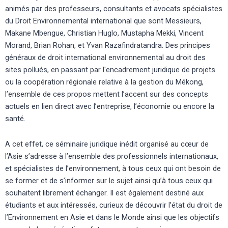
animés par des professeurs, consultants et avocats spécialistes
du Droit Environnemental international que sont Messieurs,
Makane Mbengue, Christian Huglo, Mustapha Mekki, Vincent
Morand, Brian Rohan, et Yvan Razafindratandra. Des principes
généraux de droit international environnemental au droit des
sites pollués, en passant par l'encadrement juridique de projets
ou la coopération régionale relative à la gestion du Mékong,
l’ensemble de ces propos mettent l’accent sur des concepts
actuels en lien direct avec l’entreprise, l’économie ou encore la
santé.
A cet effet, ce séminaire juridique inédit organisé au cœur de
l’Asie s’adresse à l’ensemble des professionnels internationaux,
et spécialistes de l’environnement, à tous ceux qui ont besoin de
se former et de s’informer sur le sujet ainsi qu’à tous ceux qui
souhaitent librement échanger. Il est également destiné aux
étudiants et aux intéressés, curieux de découvrir l’état du droit de
l’Environnement en Asie et dans le Monde ainsi que les objectifs