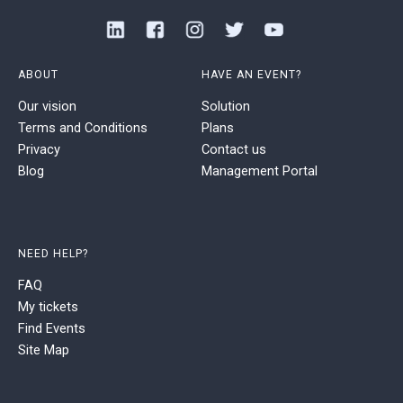
ABOUT
HAVE AN EVENT?
Our vision
Solution
Terms and Conditions
Plans
Privacy
Contact us
Blog
Management Portal
NEED HELP?
FAQ
My tickets
Find Events
Site Map