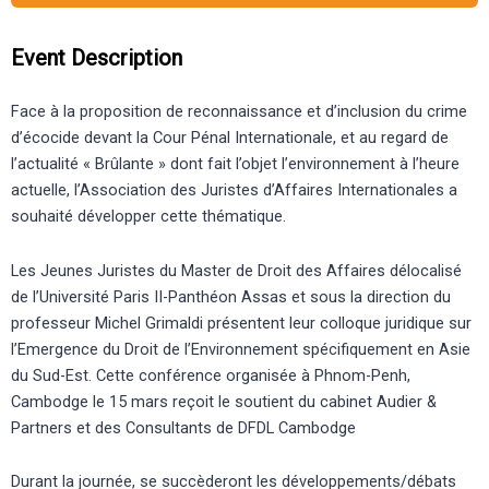
Event Description
Face à la proposition de reconnaissance et d’inclusion du crime
d’écocide devant la Cour Pénal Internationale, et au regard de
l’actualité « Brûlante » dont fait l’objet l’environnement à l’heure
actuelle, l’Association des Juristes d’Affaires Internationales a
souhaité développer cette thématique.
Les Jeunes Juristes du Master de Droit des Affaires délocalisé
de l’Université Paris II-Panthéon Assas et sous la direction du
professeur Michel Grimaldi présentent leur colloque juridique sur
l’Emergence du Droit de l’Environnement spécifiquement en Asie
du Sud-Est. Cette conférence organisée à Phnom-Penh,
Cambodge le 15 mars reçoit le soutient du cabinet Audier &
Partners et des Consultants de DFDL Cambodge
Durant la journée, se succèderont les développements/débats