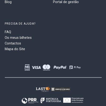
Blog
Portal de gestão
PRECISA DE AJUDA?
FAQ
Os meus bilhetes
Contactos
Mapa do Site