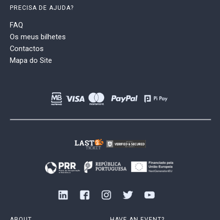
PRECISA DE AJUDA?
FAQ
Os meus bilhetes
Contactos
Mapa do Site
ABOUT
HAVE AN EVENT?