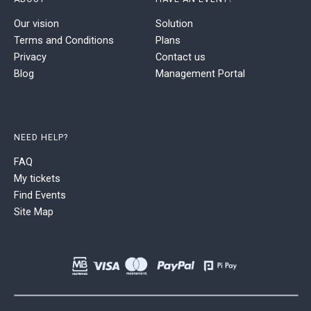
Our vision
Solution
Terms and Conditions
Plans
Privacy
Contact us
Blog
Management Portal
NEED HELP?
FAQ
My tickets
Find Events
Site Map