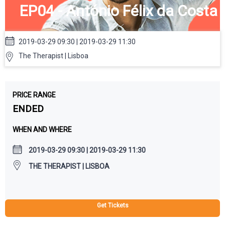
EP04 - António Félix da Costa
2019-03-29 09:30 | 2019-03-29 11:30
The Therapist | Lisboa
PRICE RANGE
ENDED
WHEN AND WHERE
2019-03-29 09:30 | 2019-03-29 11:30
THE THERAPIST | LISBOA
Get Tickets