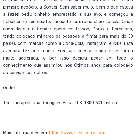
primeiro negócio, a Sonder. Sem saber muito bem o que estava
a fazer, pediu dinheiro emprestado à sua avó, e começou a
trabalhar no seu quarto, enquanto dormia no chão da sala. Cinco
anos depois, a Sonder opera em Lisboa, Porto, e Barcelona,
tendo colocado milhares de pessoas a filmar para mais de 30
países com marcas como a Coca-Cola, Instagram, e Nike. Esta
aventura fez com que o Fred aprendesse muito e de forma
muito acelerada, e por isso decidiu pegar em todo o
conhecimento que assimilou nos últimos anos para colocá-lo
ao serviço dos outros.
Onde?
The Therapist: Rua Rodrigues Faria, 103, 1300-501 Lisboa
Mais informações em:
https://www.fredcastro.com