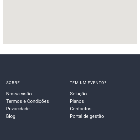
SOBRE
TEM UM EVENTO?
Nossa visão
Solução
Termos e Condições
Planos
Privacidade
Contactos
Blog
Portal de gestão