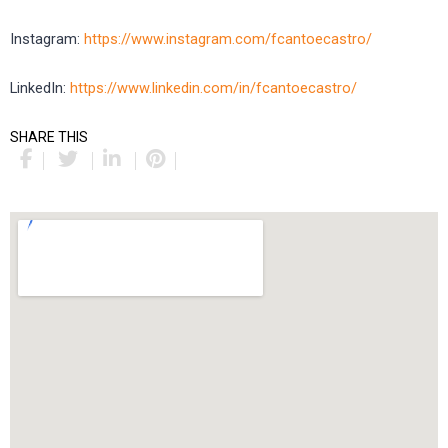
Instagram:
https://www.instagram.com/fcantoecastro/
LinkedIn:
https://www.linkedin.com/in/fcantoecastro/
SHARE THIS