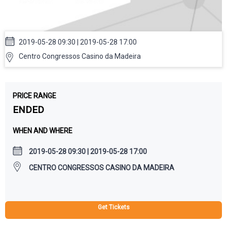
Futuro
2019-05-28 09:30 | 2019-05-28 17:00
Centro Congressos Casino da Madeira
PRICE RANGE
ENDED
WHEN AND WHERE
2019-05-28 09:30 | 2019-05-28 17:00
CENTRO CONGRESSOS CASINO DA MADEIRA
Get Tickets