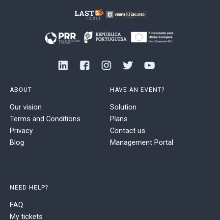
ABOUT
HAVE AN EVENT?
Our vision
Solution
Terms and Conditions
Plans
Privacy
Contact us
Blog
Management Portal
NEED HELP?
FAQ
My tickets