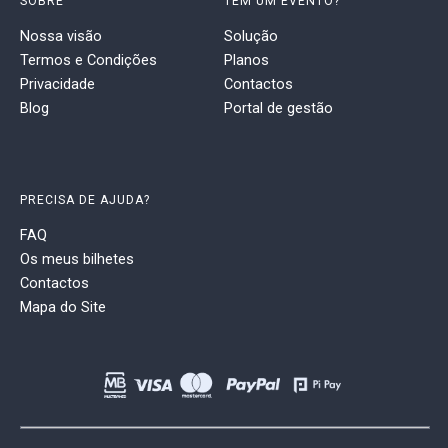
SOBRE
TEM UM EVENTO?
Nossa visão
Solução
Termos e Condições
Planos
Privacidade
Contactos
Blog
Portal de gestão
PRECISA DE AJUDA?
FAQ
Os meus bilhetes
Contactos
Mapa do Site