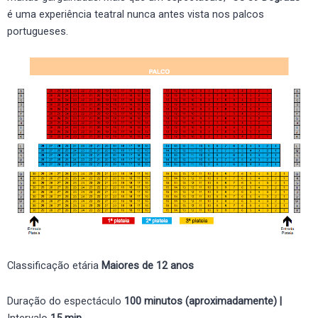
é uma experiência teatral nunca antes vista nos palcos
portugueses.
Classificação etária
Maiores de 12 anos
Duração do espectáculo
100 minutos (aproximadamente) |
Intervalo
15 min.