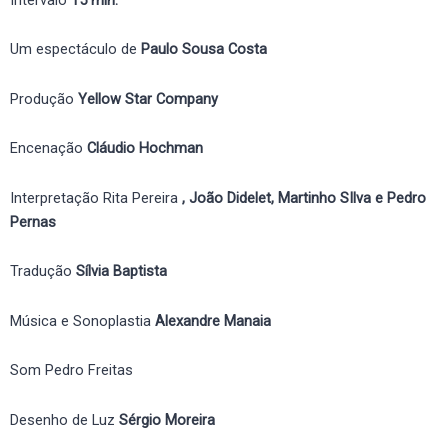
Um espectáculo de
Paulo Sousa Costa
Produção
Yellow Star Company
Encenação
Cláudio Hochman
Interpretação Rita Pereira
, João Didelet, Martinho SIlva e Pedro
Pernas
Tradução
Sílvia Baptista
Música e Sonoplastia
Alexandre Manaia
Som Pedro Freitas
Desenho de Luz
Sérgio Moreira