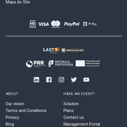
Mapa do Site
ABOUT
HAVE AN EVENT?
Our vision
Solution
Terms and Conditions
Plans
Privacy
Contact us
Blog
Management Portal