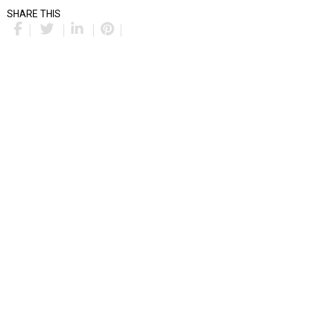
SHARE THIS