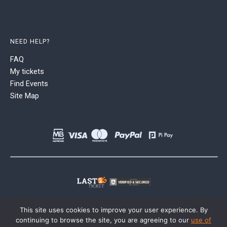
NEED HELP?
FAQ
My tickets
Find Events
Site Map
This site uses cookies to improve your user experience. By
continuing to browse the site, you are agreeing to our
use of