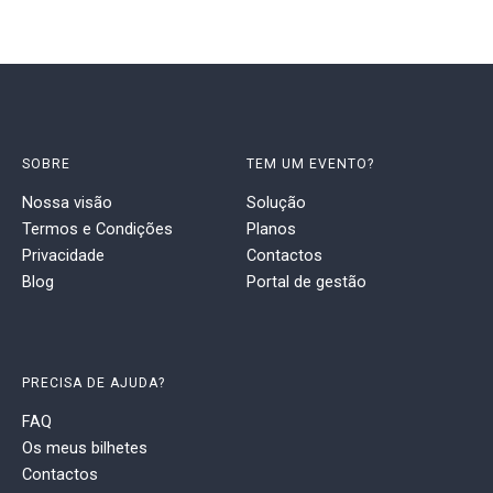
SOBRE
TEM UM EVENTO?
Nossa visão
Solução
Termos e Condições
Planos
Privacidade
Contactos
Blog
Portal de gestão
PRECISA DE AJUDA?
FAQ
Os meus bilhetes
Contactos