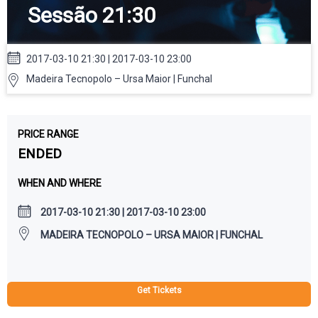
Sessão 21:30
2017-03-10 21:30 | 2017-03-10 23:00
Madeira Tecnopolo – Ursa Maior | Funchal
PRICE RANGE
ENDED
WHEN AND WHERE
2017-03-10 21:30 | 2017-03-10 23:00
MADEIRA TECNOPOLO – URSA MAIOR | FUNCHAL
Get Tickets