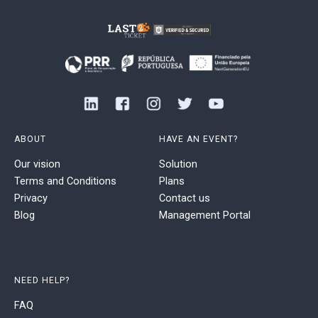
ABOUT
HAVE AN EVENT?
Our vision
Solution
Terms and Conditions
Plans
Privacy
Contact us
Blog
Management Portal
NEED HELP?
FAQ