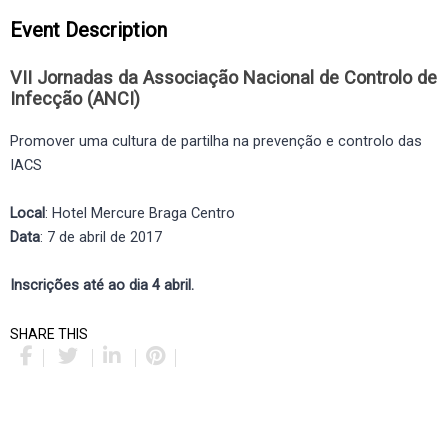
Event Description
VII Jornadas da Associação Nacional de Controlo de
Infecção (ANCI)
Promover uma cultura de partilha na prevenção e controlo das
IACS
Local
: Hotel Mercure Braga Centro
Data
: 7 de abril de 2017
Inscrições até ao dia 4 abril.
SHARE THIS