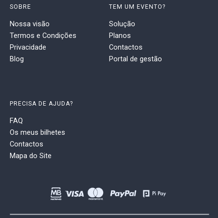
SOBRE
TEM UM EVENTO?
Nossa visão
Solução
Termos e Condições
Planos
Privacidade
Contactos
Blog
Portal de gestão
PRECISA DE AJUDA?
FAQ
Os meus bilhetes
Contactos
Mapa do Site