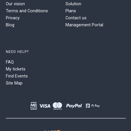
Our vision
Solution
Terms and Conditions
Plans
Privacy
Contact us
Blog
Management Portal
NEED HELP?
FAQ
My tickets
Find Events
Site Map