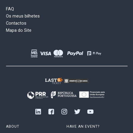
FAQ
Os meus bilhetes
Contactos
Mapa do Site
ABOUT
HAVE AN EVENT?