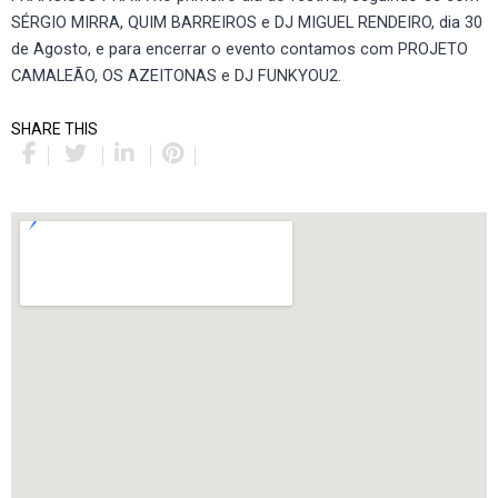
SÉRGIO MIRRA, QUIM BARREIROS e DJ MIGUEL RENDEIRO, dia 30
de Agosto, e para encerrar o evento contamos com PROJETO
CAMALEÃO, OS AZEITONAS e DJ FUNKYOU2.
SHARE THIS