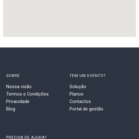
SOBRE
TEM UM EVENTO?
Nossa visão
Solução
Termos e Condições
Planos
Privacidade
Contactos
Blog
Portal de gestão
PRECISA DE AJUDA?