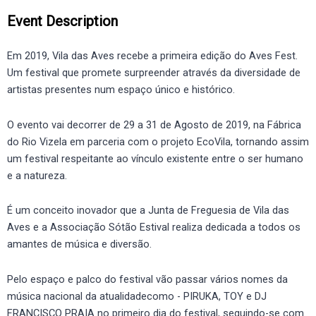
Event Description
Em 2019, Vila das Aves recebe a primeira edição do Aves Fest.
Um festival que promete surpreender através da diversidade de
artistas presentes num espaço único e histórico.
O evento vai decorrer de 29 a 31 de Agosto de 2019, na Fábrica
do Rio Vizela em parceria com o projeto EcoVila, tornando assim
um festival respeitante ao vínculo existente entre o ser humano
e a natureza.
É um conceito inovador que a Junta de Freguesia de Vila das
Aves e a Associação Sótão Estival realiza dedicada a todos os
amantes de música e diversão.
Pelo espaço e palco do festival vão passar vários nomes da
música nacional da atualidadecomo - PIRUKA, TOY e DJ
FRANCISCO PRAIA no primeiro dia do festival, seguindo-se com