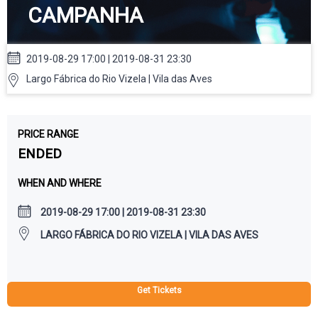
CAMPANHA
2019-08-29 17:00 | 2019-08-31 23:30
Largo Fábrica do Rio Vizela | Vila das Aves
PRICE RANGE
ENDED
WHEN AND WHERE
2019-08-29 17:00 | 2019-08-31 23:30
LARGO FÁBRICA DO RIO VIZELA | VILA DAS AVES
Get Tickets