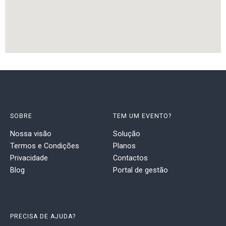
SOBRE
TEM UM EVENTO?
Nossa visão
Solução
Termos e Condições
Planos
Privacidade
Contactos
Blog
Portal de gestão
PRECISA DE AJUDA?