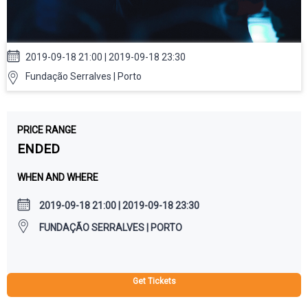
2019-09-18 21:00 | 2019-09-18 23:30
Fundação Serralves | Porto
PRICE RANGE
ENDED
WHEN AND WHERE
2019-09-18 21:00 | 2019-09-18 23:30
FUNDAÇÃO SERRALVES | PORTO
Get Tickets