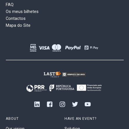
FAQ
Os meus bilhetes
Contactos
Mapa do Site
ABOUT
HAVE AN EVENT?
Our vision
Solution