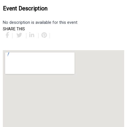
Event Description
No description is available for this event
SHARE THIS