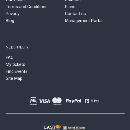
Terms and Conditions
Plans
Privacy
Contact us
Blog
Management Portal
NEED HELP?
FAQ
My tickets
Find Events
Site Map