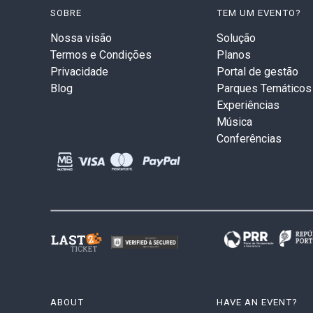
SOBRE
TEM UM EVENTO?
Nossa visão
Solução
Termos e Condições
Planos
Privacidade
Portal de gestão
Blog
Parques Temáticos
Experiências
Música
Conferências
ABOUT
HAVE AN EVENT?