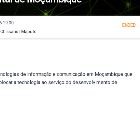
6 19:00
ENDED
 Chissano | Maputo
tecnologias de informação e comunicação em Moçambique que
colocar a tecnologia ao serviço do desenvolvimento de