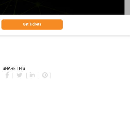
Get Tickets
SHARE THIS