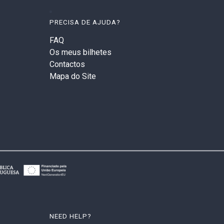
PRECISA DE AJUDA?
FAQ
Os meus bilhetes
Contactos
Mapa do Site
NEED HELP?