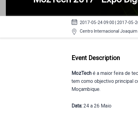
2017-05-24 09:00 | 2017-05-2
Centro Internacional Joaquim
Event Description
MozTech
é a maior feira de 
tem como objectivo principal 
Moçambique.
Data:
24 a 26 Maio