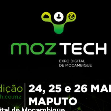
ital de Moçambique