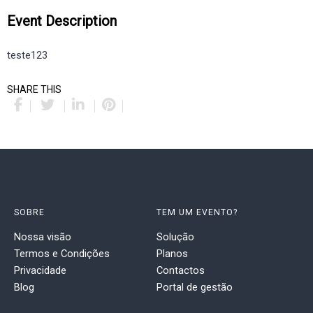
Event Description
teste123
SHARE THIS
SOBRE
TEM UM EVENTO?
Nossa visão
Solução
Termos e Condições
Planos
Privacidade
Contactos
Blog
Portal de gestão