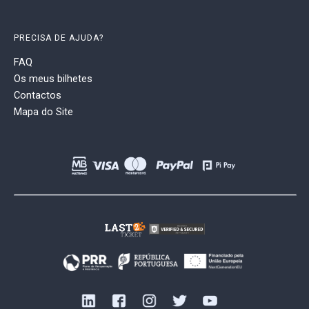
PRECISA DE AJUDA?
FAQ
Os meus bilhetes
Contactos
Mapa do Site