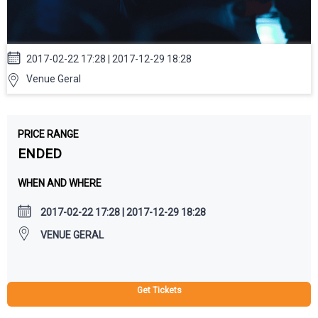
2017-02-22 17:28 | 2017-12-29 18:28
Venue Geral
PRICE RANGE
ENDED
WHEN AND WHERE
2017-02-22 17:28 | 2017-12-29 18:28
VENUE GERAL
Get Tickets