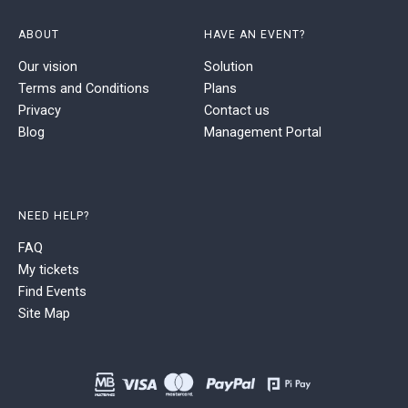
ABOUT
HAVE AN EVENT?
Our vision
Solution
Terms and Conditions
Plans
Privacy
Contact us
Blog
Management Portal
NEED HELP?
FAQ
My tickets
Find Events
Site Map