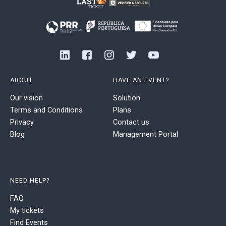
ABOUT
HAVE AN EVENT?
Our vision
Solution
Terms and Conditions
Plans
Privacy
Contact us
Blog
Management Portal
NEED HELP?
FAQ
My tickets
Find Events