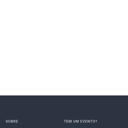
SOBRE
TEM UM EVENTO?