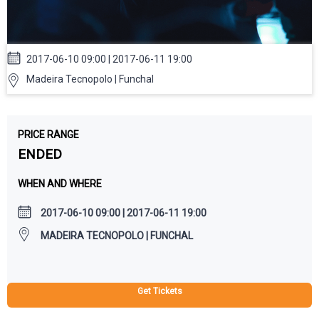
2017-06-10 09:00 | 2017-06-11 19:00
Madeira Tecnopolo | Funchal
PRICE RANGE
ENDED
WHEN AND WHERE
2017-06-10 09:00 | 2017-06-11 19:00
MADEIRA TECNOPOLO | FUNCHAL
Get Tickets