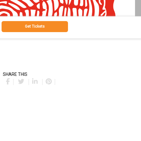
Get Tickets
SHARE THIS