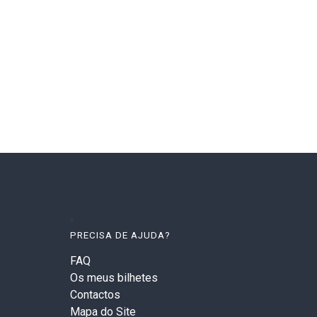
PRECISA DE AJUDA?
FAQ
Os meus bilhetes
Contactos
Mapa do Site