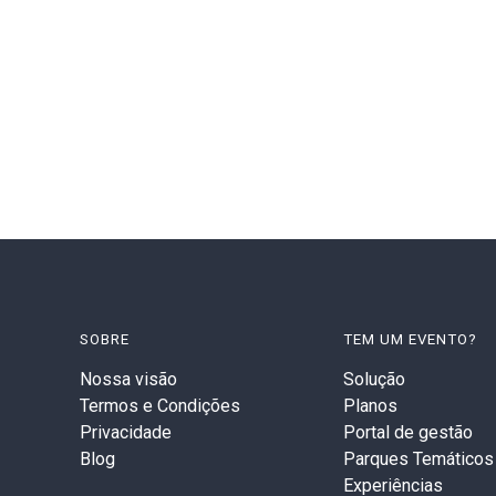
SOBRE
TEM UM EVENTO?
Nossa visão
Solução
Termos e Condições
Planos
Privacidade
Portal de gestão
Blog
Parques Temáticos
Experiências