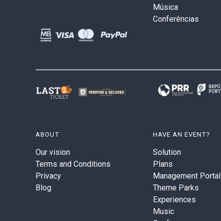
Música
Conferências
ABOUT
HAVE AN EVENT?
Our vision
Solution
Terms and Conditions
Plans
Privacy
Management Portal
Blog
Theme Parks
Experiences
Music