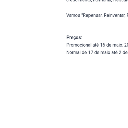
Vamos "Repensar, Reinventar, 
Preços:
Promocional até 16 de maio: 2
Normal de 17 de maio até 2 de 