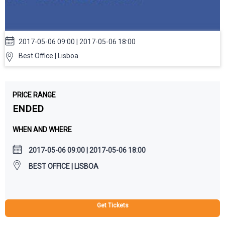
2017-05-06 09:00 | 2017-05-06 18:00
Best Office | Lisboa
PRICE RANGE
ENDED
WHEN AND WHERE
2017-05-06 09:00 | 2017-05-06 18:00
BEST OFFICE | LISBOA
Get Tickets