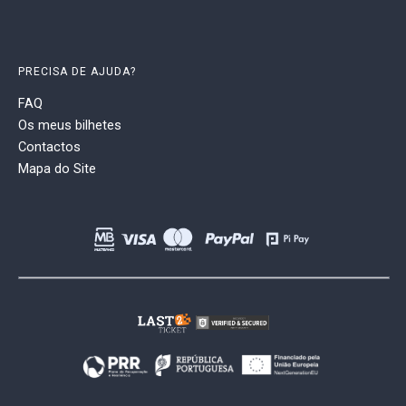
PRECISA DE AJUDA?
FAQ
Os meus bilhetes
Contactos
Mapa do Site