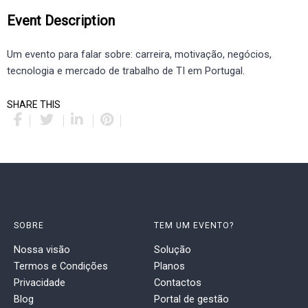
Event Description
Um evento para falar sobre: carreira, motivação, negócios,
tecnologia e mercado de trabalho de TI em Portugal.
SHARE THIS
SOBRE
TEM UM EVENTO?
Nossa visão
Solução
Termos e Condições
Planos
Privacidade
Contactos
Blog
Portal de gestão