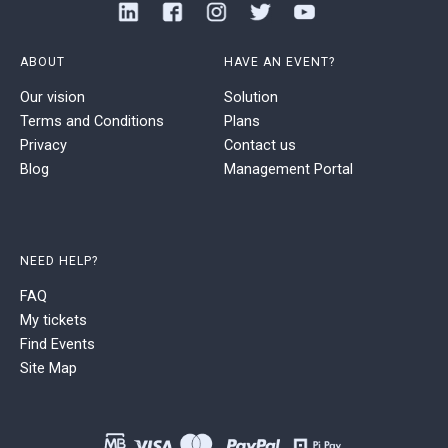
ABOUT
HAVE AN EVENT?
Our vision
Solution
Terms and Conditions
Plans
Privacy
Contact us
Blog
Management Portal
NEED HELP?
FAQ
My tickets
Find Events
Site Map