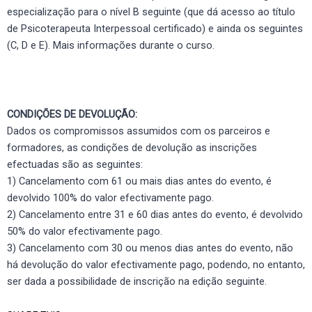
especialização para o nível B seguinte (que dá acesso ao título
de Psicoterapeuta Interpessoal certificado) e ainda os seguintes
(C, D e E). Mais informações durante o curso.
CONDIÇÕES DE DEVOLUÇÃO:
Dados os compromissos assumidos com os parceiros e
formadores, as condições de devolução as inscrições
efectuadas são as seguintes:
1) Cancelamento com 61 ou mais dias antes do evento, é
devolvido 100% do valor efectivamente pago.
2) Cancelamento entre 31 e 60 dias antes do evento, é devolvido
50% do valor efectivamente pago.
3) Cancelamento com 30 ou menos dias antes do evento, não
há devolução do valor efectivamente pago, podendo, no entanto,
ser dada a possibilidade de inscrição na edição seguinte.