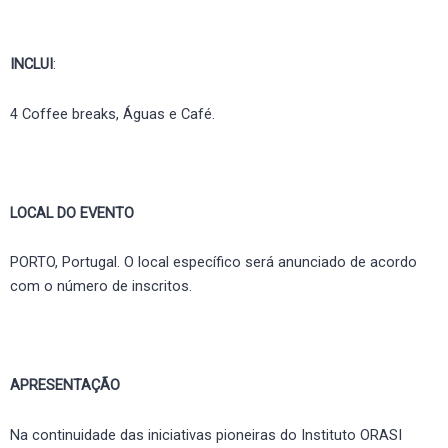
INCLUI
:
4 Coffee breaks, Águas e Café.
LOCAL DO EVENTO
PORTO, Portugal. O local específico será anunciado de acordo
com o número de inscritos.
APRESENTAÇÃO
Na continuidade das iniciativas pioneiras do Instituto ORASI