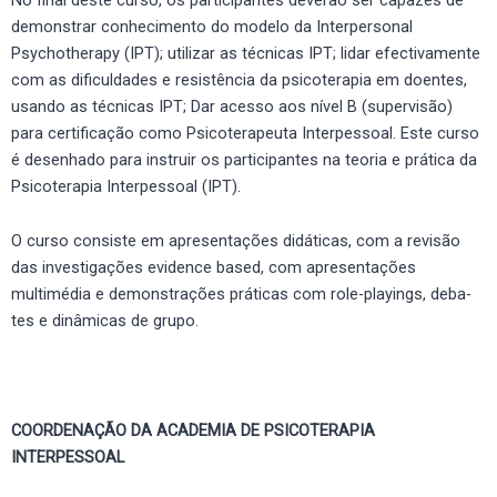
demonstrar conhecimento do modelo da Interpersonal
Psychotherapy (IPT); utilizar as técnicas IPT; lidar efectivamente
com as dificuldades e resistência da psicoterapia em doentes,
usando as técnicas IPT; Dar acesso aos nível B (supervisão)
para certificação como Psicoterapeuta Interpessoal. Este curso
é desenhado para instruir os participantes na teoria e prática da
Psicoterapia Interpessoal (IPT).
O curso consiste em apresentações didáticas, com a revisão
das investigações evidence based, com apresentações
multimédia e demonstrações práticas com role-playings, deba-
tes e dinâmicas de grupo.
COORDENAÇÃO DA ACADEMIA DE PSICOTERAPIA
INTERPESSOAL