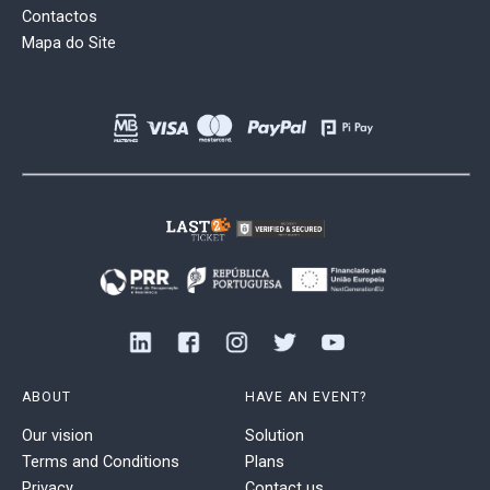
Contactos
Mapa do Site
ABOUT
HAVE AN EVENT?
Our vision
Solution
Terms and Conditions
Plans
Privacy
Contact us