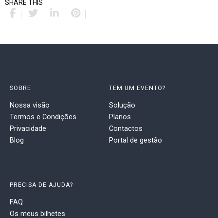
SHARE THIS
SOBRE
TEM UM EVENTO?
Nossa visão
Solução
Termos e Condições
Planos
Privacidade
Contactos
Blog
Portal de gestão
PRECISA DE AJUDA?
FAQ
Os meus bilhetes