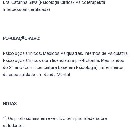
Dra. Catarina Silva (Psicóloga Clínica/ Psicoterapeuta
Interpessoal certificada)
POPULAÇÃO-ALVO:
Psicólogos Clínicos, Médicos Psiquiatras, Internos de Psiquiatria,
Psicólogos Clínicos com licenciatura pré-Bolonha, Mestrandos
do 2º ano (com licenciatura base em Psicologia), Enfermeiros
de especialidade em Saúde Mental.
NOTAS
1) Os profissionais em exercício têm prioridade sobre
estudantes.