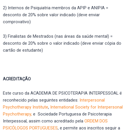
2) Internos de Psiquiatria membros da APIP e ANIPIA =
desconto de 20% sobre valor indicado (deve enviar
comprovativo)
3) Finalistas de Mestrados (nas áreas da saúde mental) =
desconto de 20% sobre o valor indicado (deve enviar cópia do
cartão de estudante)
ACREDITAÇÃO
Este curso da ACADEMIA DE PSICOTERAPIA INTERPESSOAL é
reconhecido pelas seguintes entidades:
Interpersonal
Psychotherapy Institute
,
International Society for Interpersonal
Psychotherapy,
e Sociedade Portuguesa de Psicoterapia
Interpessoal, assim como acreditado pela
ORDEM DOS
PSICÓLOGOS PORTUGUESES
, e permite aos inscritos seguir a