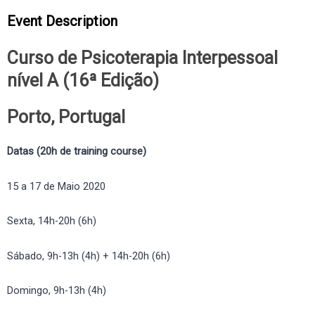
Event Description
Curso de Psicoterapia Interpessoal
nível A (16ª Edição)
Porto, Portugal
Datas (20h de training course)
15 a 17 de Maio 2020
Sexta, 14h-20h (6h)
Sábado, 9h-13h (4h) + 14h-20h (6h)
Domingo, 9h-13h (4h)