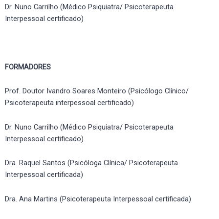
Dr. Nuno Carrilho (Médico Psiquiatra/ Psicoterapeuta
Interpessoal certificado)
FORMADORES
Prof. Doutor Ivandro Soares Monteiro (Psicólogo Clínico/
Psicoterapeuta interpessoal certificado)
Dr. Nuno Carrilho (Médico Psiquiatra/ Psicoterapeuta
Interpessoal certificado)
Dra. Raquel Santos (Psicóloga Clínica/ Psicoterapeuta
Interpessoal certificada)
Dra. Ana Martins (Psicoterapeuta Interpessoal certificada)