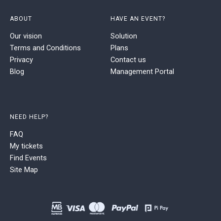
ABOUT
HAVE AN EVENT?
Our vision
Solution
Terms and Conditions
Plans
Privacy
Contact us
Blog
Management Portal
NEED HELP?
FAQ
My tickets
Find Events
Site Map