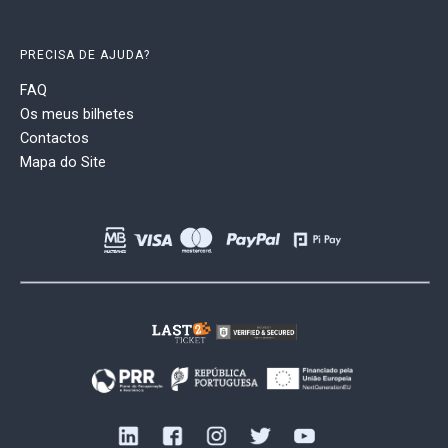
PRECISA DE AJUDA?
FAQ
Os meus bilhetes
Contactos
Mapa do Site