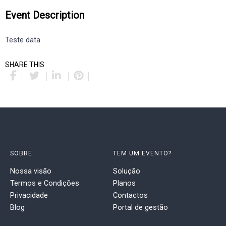
Event Description
Teste data
SHARE THIS
SOBRE
TEM UM EVENTO?
Nossa visão
Solução
Termos e Condições
Planos
Privacidade
Contactos
Blog
Portal de gestão