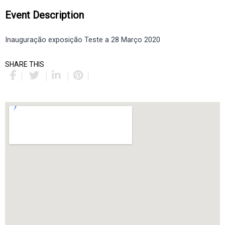
Event Description
Inauguração exposição Teste a 28 Março 2020
SHARE THIS