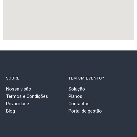
SOBRE
TEM UM EVENTO?
Nossa visão
Solução
Termos e Condições
Planos
Privacidade
Contactos
Blog
Portal de gestão