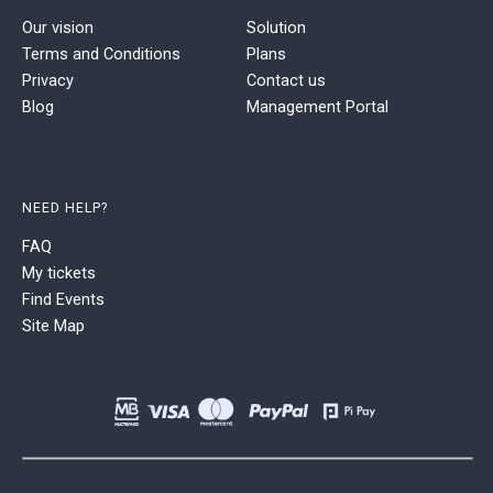
Our vision
Solution
Terms and Conditions
Plans
Privacy
Contact us
Blog
Management Portal
NEED HELP?
FAQ
My tickets
Find Events
Site Map