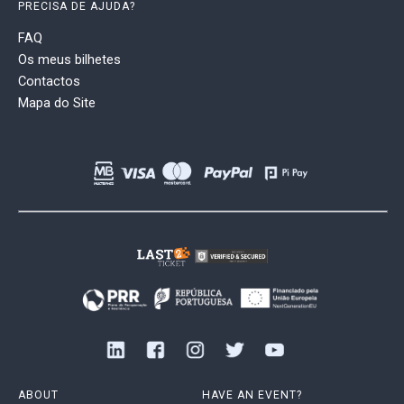
PRECISA DE AJUDA?
FAQ
Os meus bilhetes
Contactos
Mapa do Site
ABOUT
HAVE AN EVENT?