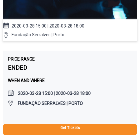
2020-03-28 15:00 | 2020-03-28 18:00
Fundação Serralves | Porto
PRICE RANGE
ENDED
WHEN AND WHERE
2020-03-28 15:00 | 2020-03-28 18:00
FUNDAÇÃO SERRALVES | PORTO
Get Tickets