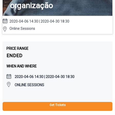
organização
2020-04-06 14:30 | 2020-04-30 18:30
Online Sessions
PRICE RANGE
ENDED
WHEN AND WHERE
2020-04-06 14:30 | 2020-04-30 18:30
ONLINE SESSIONS
Get Tickets