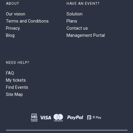
ABOUT
HAVE AN EVENT?
Our vision
Solution
Terms and Conditions
Plans
Privacy
Contact us
Blog
Management Portal
NEED HELP?
FAQ
My tickets
Find Events
Site Map