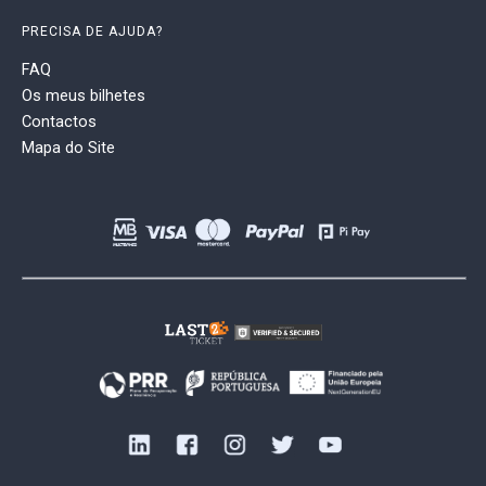
PRECISA DE AJUDA?
FAQ
Os meus bilhetes
Contactos
Mapa do Site