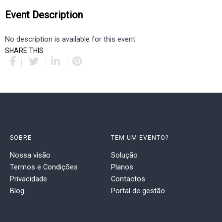
Event Description
No description is available for this event
SHARE THIS
SOBRE
TEM UM EVENTO?
Nossa visão
Solução
Termos e Condições
Planos
Privacidade
Contactos
Blog
Portal de gestão