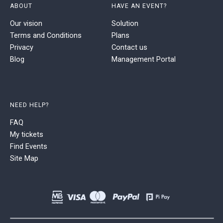
ABOUT
HAVE AN EVENT?
Our vision
Solution
Terms and Conditions
Plans
Privacy
Contact us
Blog
Management Portal
NEED HELP?
FAQ
My tickets
Find Events
Site Map