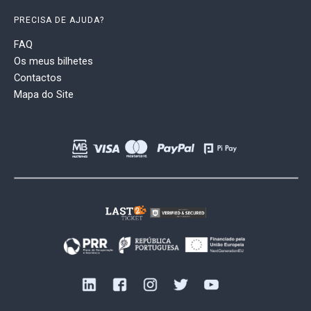
PRECISA DE AJUDA?
FAQ
Os meus bilhetes
Contactos
Mapa do Site