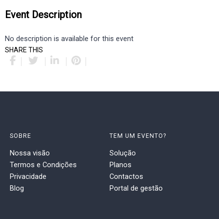
Event Description
No description is available for this event
SHARE THIS
SOBRE
TEM UM EVENTO?
Nossa visão
Solução
Termos e Condições
Planos
Privacidade
Contactos
Blog
Portal de gestão