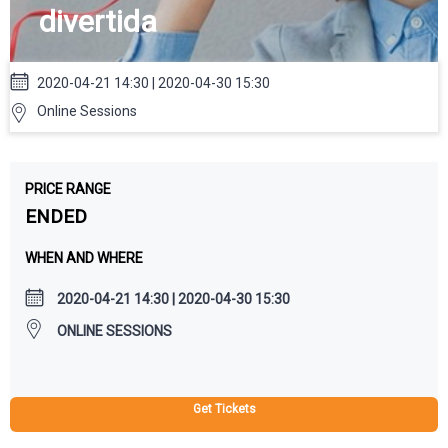
divertida
2020-04-21 14:30 | 2020-04-30 15:30
Online Sessions
PRICE RANGE
ENDED
WHEN AND WHERE
2020-04-21 14:30 | 2020-04-30 15:30
ONLINE SESSIONS
Get Tickets