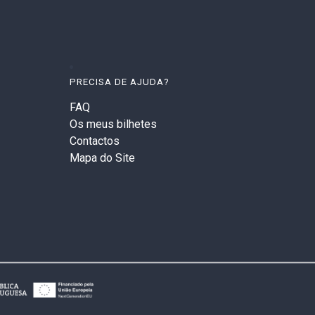
PRECISA DE AJUDA?
FAQ
Os meus bilhetes
Contactos
Mapa do Site