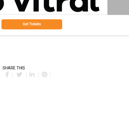
Get Tickets
SHARE THIS