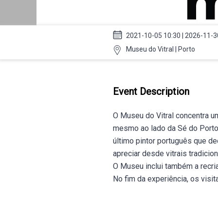
2021-10-05 10:30 | 2026-11-3
Museu do Vitral | Porto
Event Description
O Museu do Vitral concentra um
mesmo ao lado da Sé do Porto
último pintor português que ded
apreciar desde vitrais tradicio
O Museu inclui também a recri
No fim da experiência, os visit