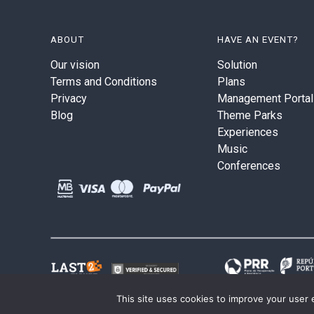
ABOUT
HAVE AN EVENT?
Our vision
Solution
Terms and Conditions
Plans
Privacy
Management Portal
Blog
Theme Parks
Experiences
Music
Conferences
This site uses cookies to improve your user 