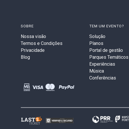
SOBRE
TEM UM EVENTO?
Nossa visão
Solução
Termos e Condições
Planos
Privacidade
Portal de gestão
Blog
Parques Temáticos
Experiências
Música
Conferências