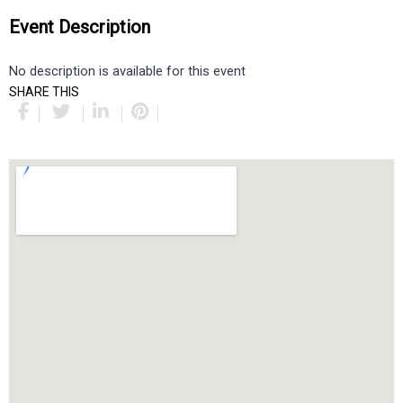
Event Description
No description is available for this event
SHARE THIS