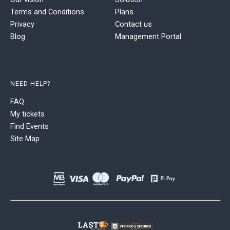
Terms and Conditions
Plans
Privacy
Contact us
Blog
Management Portal
NEED HELP?
FAQ
My tickets
Find Events
Site Map