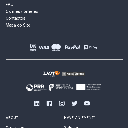
FAQ
Os meus bilhetes
Contactos
Mapa do Site
ABOUT
HAVE AN EVENT?
Our vision
Solution