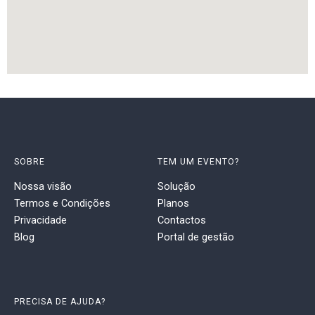
SOBRE
TEM UM EVENTO?
Nossa visão
Solução
Termos e Condições
Planos
Privacidade
Contactos
Blog
Portal de gestão
PRECISA DE AJUDA?