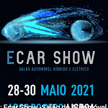
s: Ecar Show -Salão do Automóvel 