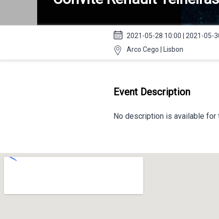
2021-05-28 10:00 | 2021-05-3
Arco Cego | Lisbon
Event Description
No description is available for 