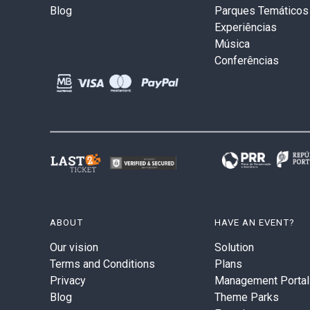
Blog
Parques Temáticos
Experiências
Música
Conferências
ABOUT
HAVE AN EVENT?
Our vision
Solution
Terms and Conditions
Plans
Privacy
Management Portal
Blog
Theme Parks