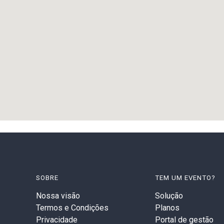
SOBRE
TEM UM EVENTO?
Nossa visão
Solução
Termos e Condições
Planos
Privacidade
Portal de gestão