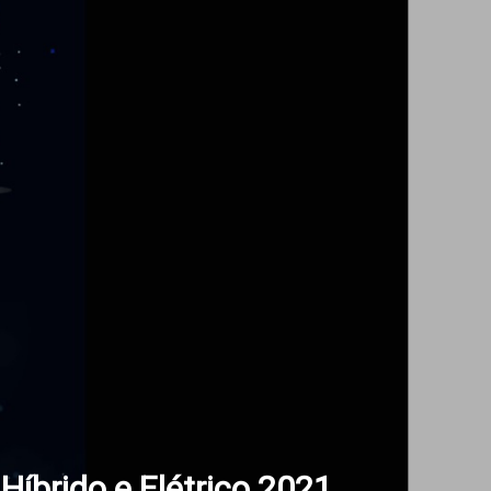
Híbrido e Elétrico 2021