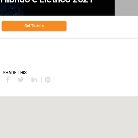
Get Tickets
SHARE THIS