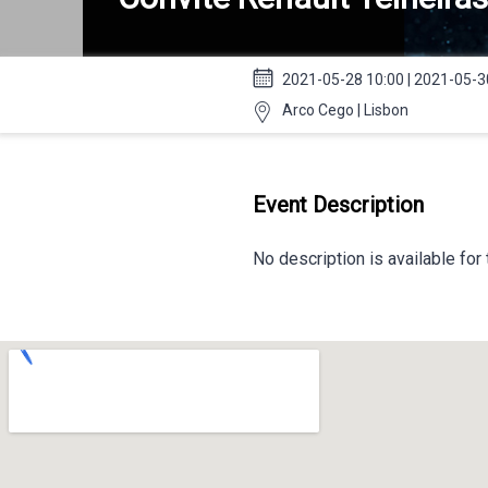
2021-05-28 10:00 | 2021-05-3
Arco Cego | Lisbon
Event Description
No description is available for 