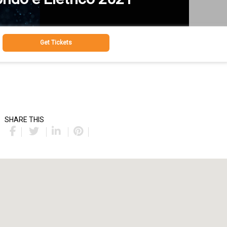
Get Tickets
SHARE THIS