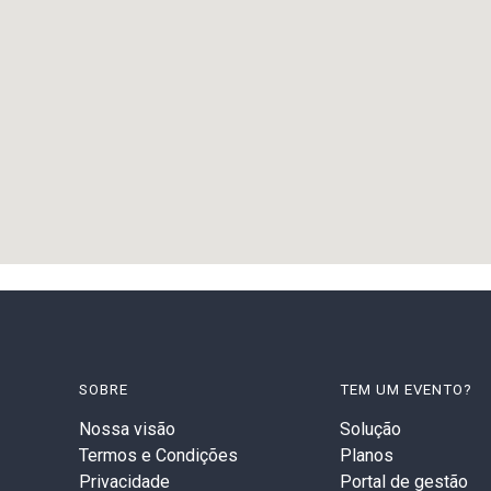
SOBRE
TEM UM EVENTO?
Nossa visão
Solução
Termos e Condições
Planos
Privacidade
Portal de gestão