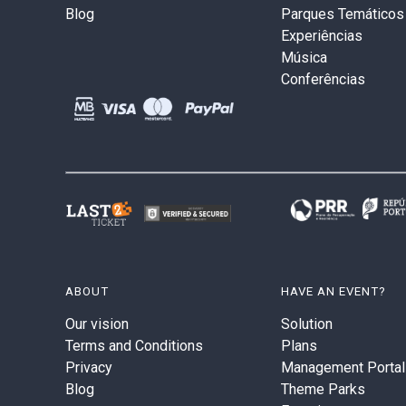
Blog
Parques Temáticos
Experiências
Música
Conferências
ABOUT
HAVE AN EVENT?
Our vision
Solution
Terms and Conditions
Plans
Privacy
Management Portal
Blog
Theme Parks