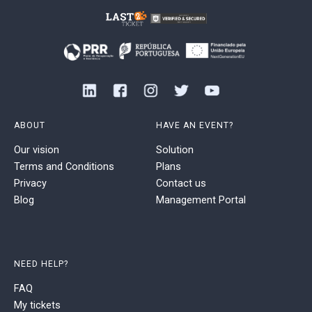
ABOUT
HAVE AN EVENT?
Our vision
Solution
Terms and Conditions
Plans
Privacy
Contact us
Blog
Management Portal
NEED HELP?
FAQ
My tickets