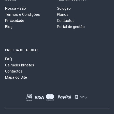
Nossa visão
Solução
Termos e Condições
Planos
Privacidade
Contactos
Blog
Portal de gestão
PRECISA DE AJUDA?
FAQ
Os meus bilhetes
Contactos
Mapa do Site