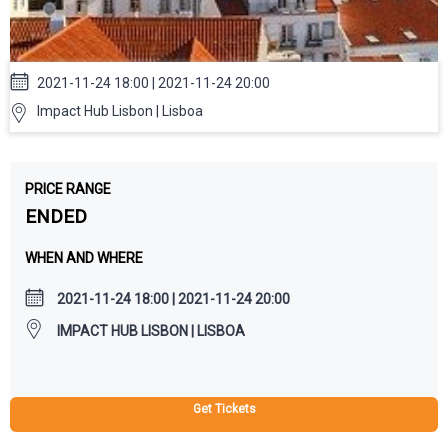
2021-11-24 18:00 | 2021-11-24 20:00
Impact Hub Lisbon | Lisboa
PRICE RANGE
ENDED
WHEN AND WHERE
2021-11-24 18:00 | 2021-11-24 20:00
IMPACT HUB LISBON | LISBOA
Get Tickets