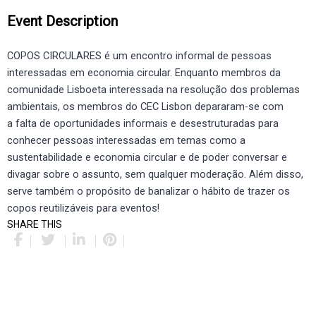
Event Description
COPOS CIRCULARES é um encontro informal de pessoas
interessadas em economia circular. Enquanto membros da
comunidade Lisboeta interessada na resolução dos problemas
ambientais, os membros do CEC Lisbon depararam-se com
a falta de oportunidades informais e desestruturadas para
conhecer pessoas interessadas em temas como a
sustentabilidade e economia circular e de poder conversar e
divagar sobre o assunto, sem qualquer moderação. Além disso,
serve também o propósito de banalizar o hábito de trazer os
copos reutilizáveis para eventos!
SHARE THIS