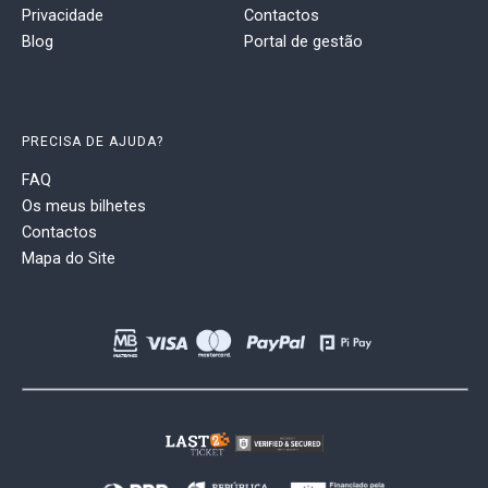
Privacidade
Contactos
Blog
Portal de gestão
PRECISA DE AJUDA?
FAQ
Os meus bilhetes
Contactos
Mapa do Site