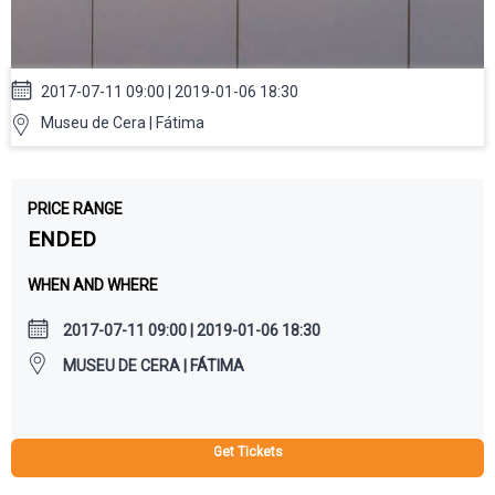
2017-07-11 09:00 | 2019-01-06 18:30
Museu de Cera | Fátima
PRICE RANGE
ENDED
WHEN AND WHERE
2017-07-11 09:00 | 2019-01-06 18:30
MUSEU DE CERA | FÁTIMA
Get Tickets