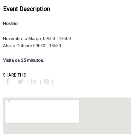
Event Description
Horário
Novembro a Março: 09h00 - 18h00
Abril a Outubro:09h30 - 18h30
Visita de 25 minutos.
SHARE THIS