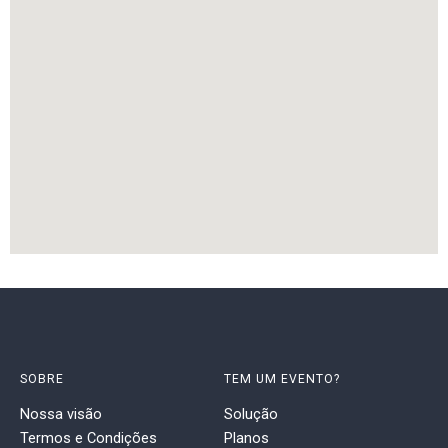
SOBRE
TEM UM EVENTO?
Nossa visão
Solução
Termos e Condições
Planos