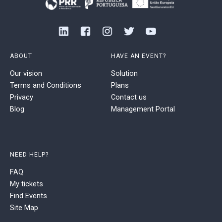
ABOUT
HAVE AN EVENT?
Our vision
Solution
Terms and Conditions
Plans
Privacy
Contact us
Blog
Management Portal
NEED HELP?
FAQ
My tickets
Find Events
Site Map