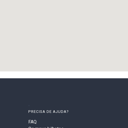
PRECISA DE AJUDA?
FAQ