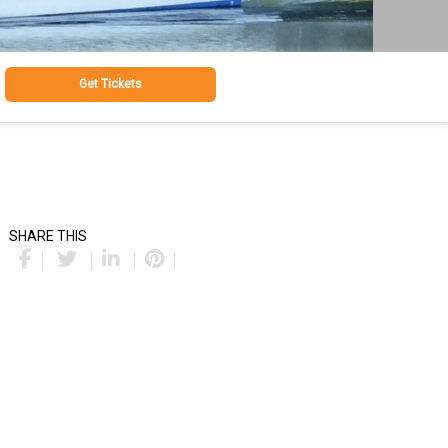
Get Tickets
SHARE THIS