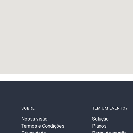
SOBRE
TEM UM EVENTO?
Nossa visão
Solução
Termos e Condições
Planos