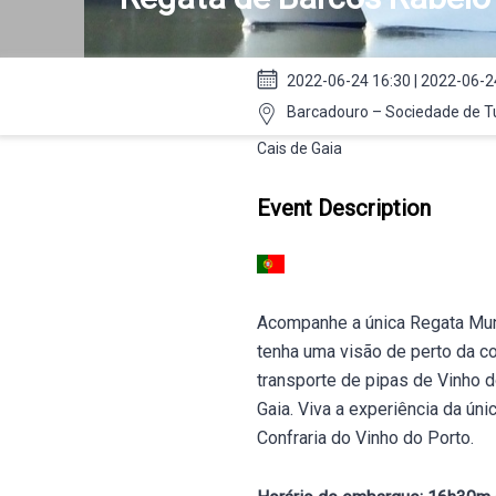
2022-06-24 16:30 | 2022-06-2
Barcadouro – Sociedade de Tur
Cais de Gaia
Event Description
Acompanhe a única Regata Mun
tenha uma visão de perto da c
transporte de pipas de Vinho 
Gaia. Viva a experiência da ún
Confraria do Vinho do Porto.