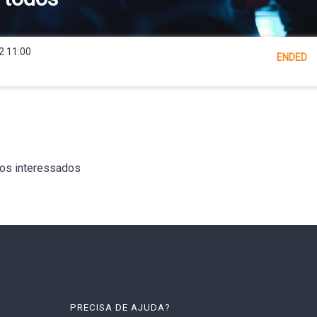
2 11:00
ENDED
 os interessados
PRECISA DE AJUDA?