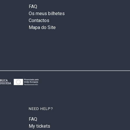
FAQ
Os meus bilhetes
Contactos
Mapa do Site
NEED HELP?
FAQ
My tickets