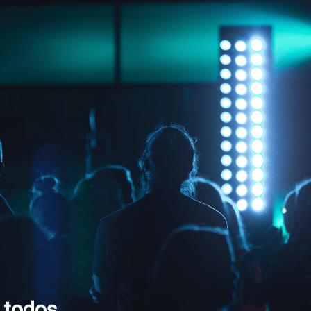
a todos