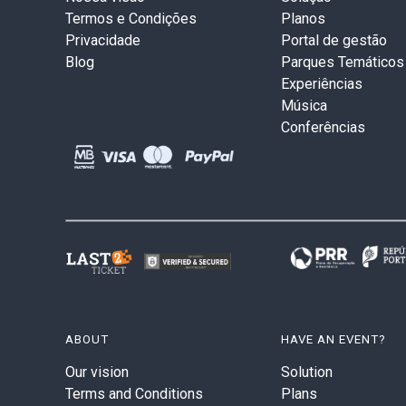
Termos e Condições
Planos
Privacidade
Portal de gestão
Blog
Parques Temáticos
Experiências
Música
Conferências
ABOUT
HAVE AN EVENT?
Our vision
Solution
Terms and Conditions
Plans