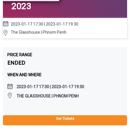
2023
2023-01-17 17:30 | 2023-01-17 19:30
The Glasshouse | Phnom Penh
PRICE RANGE
ENDED
WHEN AND WHERE
2023-01-17 17:30 | 2023-01-17 19:30
THE GLASSHOUSE | PHNOM PENH
Get Tickets