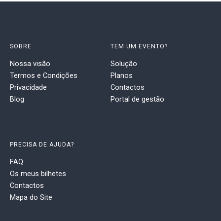
SOBRE
TEM UM EVENTO?
Nossa visão
Solução
Termos e Condições
Planos
Privacidade
Contactos
Blog
Portal de gestão
PRECISA DE AJUDA?
FAQ
Os meus bilhetes
Contactos
Mapa do Site