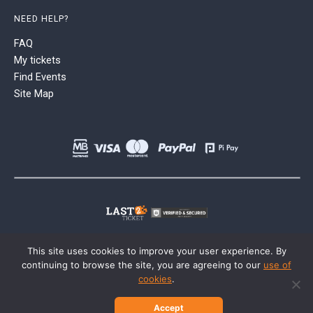
NEED HELP?
FAQ
My tickets
Find Events
Site Map
This site uses cookies to improve your user experience. By
continuing to browse the site, you are agreeing to our
use of
cookies
.
Accept