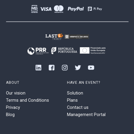
ABOUT
HAVE AN EVENT?
Our vision
Solution
Terms and Conditions
Plans
Privacy
Contact us
Blog
Management Portal