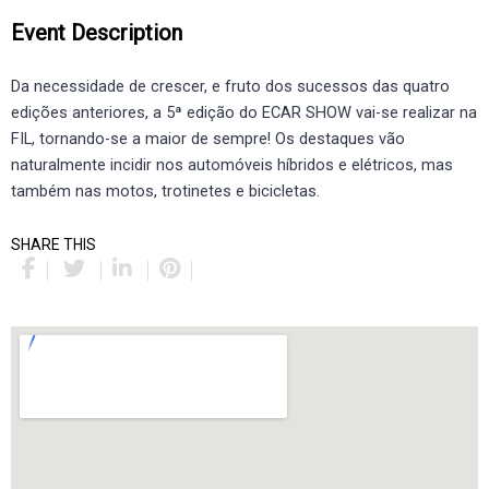
Event Description
Da necessidade de crescer, e fruto dos sucessos das quatro
edições anteriores, a 5ª edição do ECAR SHOW vai-se realizar na
FIL, tornando-se a maior de sempre! Os destaques vão
naturalmente incidir nos automóveis híbridos e elétricos, mas
também nas motos, trotinetes e bicicletas.
SHARE THIS