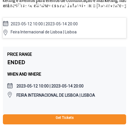
Salão do Automóvel Híbrido e
Elétrico
2023-05-12 10:00 | 2023-05-14 20:00
Feira Internacional de Lisboa | Lisboa
PRICE RANGE
ENDED
WHEN AND WHERE
2023-05-12 10:00 | 2023-05-14 20:00
FEIRA INTERNACIONAL DE LISBOA | LISBOA
Get Tickets