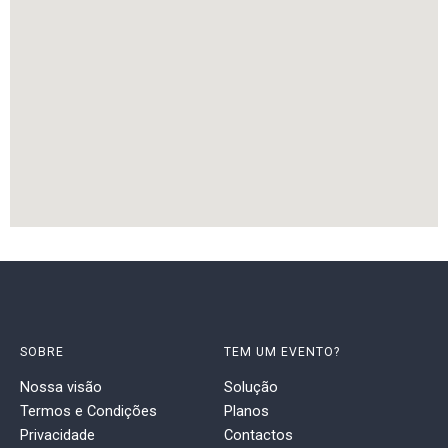
SOBRE
TEM UM EVENTO?
Nossa visão
Solução
Termos e Condições
Planos
Privacidade
Contactos