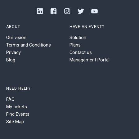
ABOUT
HAVE AN EVENT?
Our vision
Solution
Terms and Conditions
Plans
Privacy
Contact us
Blog
Management Portal
NEED HELP?
FAQ
My tickets
Find Events
Site Map