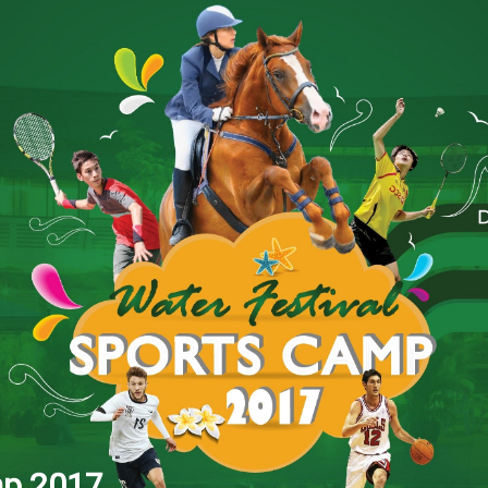
mp 2017