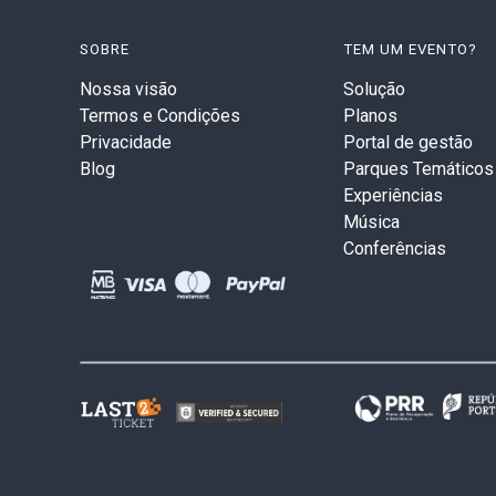
SOBRE
TEM UM EVENTO?
Nossa visão
Solução
Termos e Condições
Planos
Privacidade
Portal de gestão
Blog
Parques Temáticos
Experiências
Música
Conferências