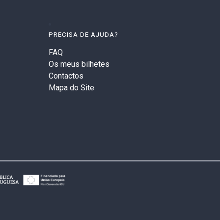
PRECISA DE AJUDA?
FAQ
Os meus bilhetes
Contactos
Mapa do Site