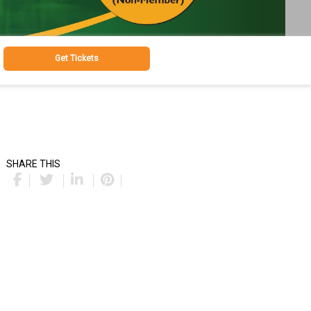
Get Tickets
SHARE THIS