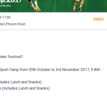
3 17:00
ENDED
tel | Phnom Penh
ater Festival?
l Sport Camp from 30th October to 3rd November 2017, 9 AM -
ludes Lunch and Snacks)
(Includes Lunch and Snacks)