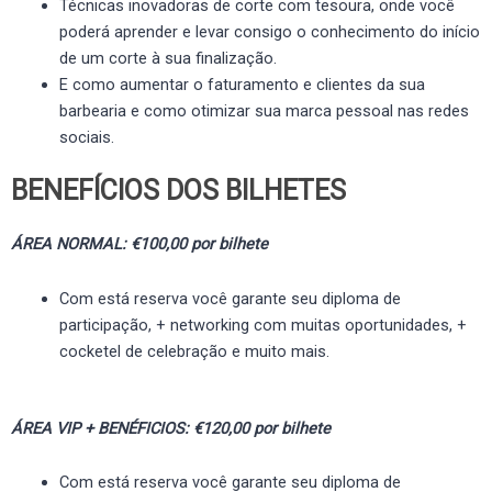
Técnicas inovadoras de corte com tesoura, onde você
poderá aprender e levar consigo o conhecimento do início
de um corte à sua finalização.
E como aumentar o faturamento e clientes da sua
barbearia e como otimizar sua marca pessoal nas redes
sociais.
BENEFÍCIOS DOS BILHETES
ÁREA NORMAL: €100,00 por bilhete
Com está reserva você garante seu diploma de
participação, + networking com muitas oportunidades, +
cocketel de celebração e muito mais.
ÁREA VIP + BENÉFICIOS: €120,00 por bilhete
Com está reserva você garante seu diploma de