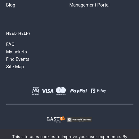
Blog
Management Portal
NEED HELP?
FAQ
My tickets
Find Events
Site Map
This site uses cookies to improve your user experience. By