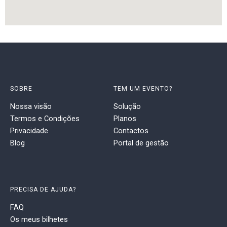
SOBRE
TEM UM EVENTO?
Nossa visão
Solução
Termos e Condições
Planos
Privacidade
Contactos
Blog
Portal de gestão
PRECISA DE AJUDA?
FAQ
Os meus bilhetes