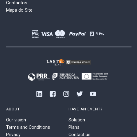
Contactos
Mapa do Site
ABOUT
HAVE AN EVENT?
Our vision
Solution
Terms and Conditions
Plans
Privacy
Contact us