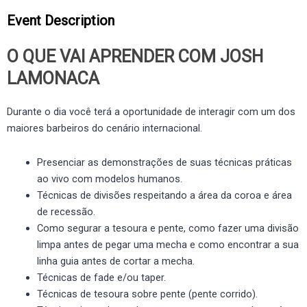
Event Description
O QUE VAI APRENDER COM JOSH
LAMONACA
Durante o dia você terá a oportunidade de interagir com um dos
maiores barbeiros do cenário internacional.
Presenciar as demonstrações de suas técnicas práticas
ao vivo com modelos humanos.
Técnicas de divisões respeitando a área da coroa e área
de recessão.
Como segurar a tesoura e pente, como fazer uma divisão
limpa antes de pegar uma mecha e como encontrar a sua
linha guia antes de cortar a mecha.
Técnicas de fade e/ou taper.
Técnicas de tesoura sobre pente (pente corrido).