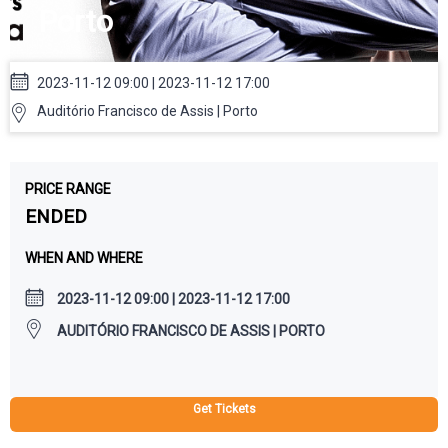
Porto
2023-11-12 09:00 | 2023-11-12 17:00
Auditório Francisco de Assis | Porto
PRICE RANGE
ENDED
WHEN AND WHERE
2023-11-12 09:00 | 2023-11-12 17:00
AUDITÓRIO FRANCISCO DE ASSIS | PORTO
Get Tickets