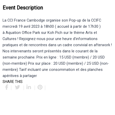
Event Description
La CCI France Cambodge organise son Pop-up de la CCIFC
mercredi 19 avril 2023 à 18h00 ( accueil à partir de 17h30 )
à Aquation Office Park sur Koh Pich sur le thème Arts et
Cultures ! Rejoignez-nous pour une heure d’informations
pratiques et de rencontres dans un cadre convivial en afterwork !
Nos intervenants seront présentés dans le courant de la
semaine prochaine. Prix en ligne : 15 USD (membre) / 20 USD
(non-membre) Prix sur place : 20 USD (membre) / 25 USD (non-
membre) Tarif incluant une consommation et des planches
apéritives à partager
SHARE THIS