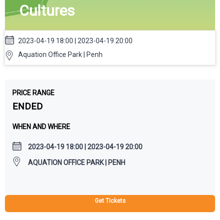
Cultures
2023-04-19 18:00 | 2023-04-19 20:00
Aquation Office Park | Penh
PRICE RANGE
ENDED
WHEN AND WHERE
2023-04-19 18:00 | 2023-04-19 20:00
AQUATION OFFICE PARK | PENH
Get Tickets