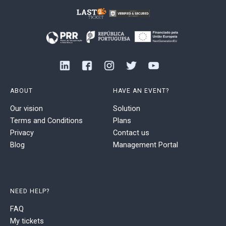
ABOUT
HAVE AN EVENT?
Our vision
Solution
Terms and Conditions
Plans
Privacy
Contact us
Blog
Management Portal
NEED HELP?
FAQ
My tickets