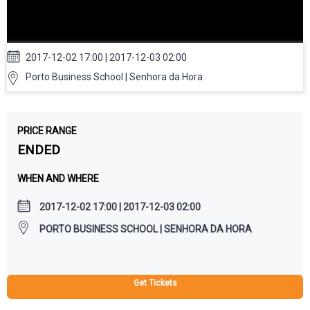
2017-12-02 17:00 | 2017-12-03 02:00
Porto Business School | Senhora da Hora
PRICE RANGE
ENDED
WHEN AND WHERE
2017-12-02 17:00 | 2017-12-03 02:00
PORTO BUSINESS SCHOOL | SENHORA DA HORA
Get Tickets