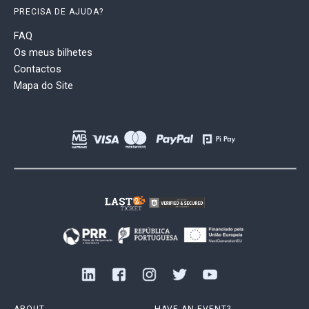
PRECISA DE AJUDA?
FAQ
Os meus bilhetes
Contactos
Mapa do Site
ABOUT
HAVE AN EVENT?