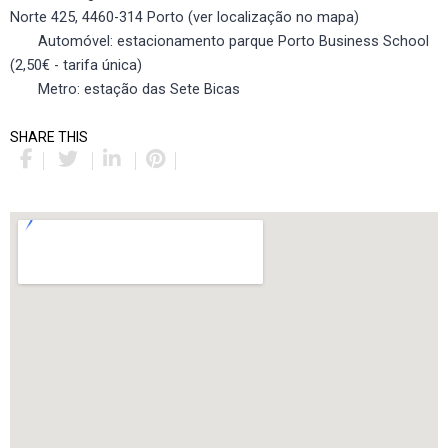
Norte 425, 4460-314 Porto (ver localização no mapa)
Automóvel: estacionamento parque Porto Business School
(2,50€ - tarifa única)
Metro: estação das Sete Bicas
SHARE THIS