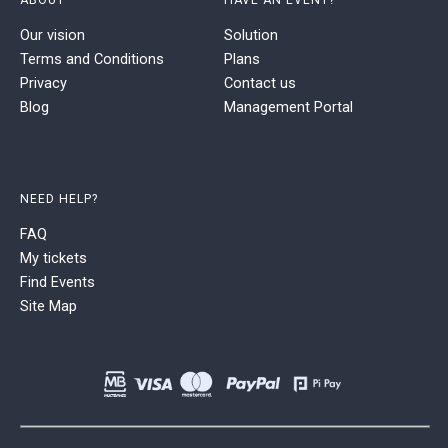
Our vision
Solution
Terms and Conditions
Plans
Privacy
Contact us
Blog
Management Portal
NEED HELP?
FAQ
My tickets
Find Events
Site Map