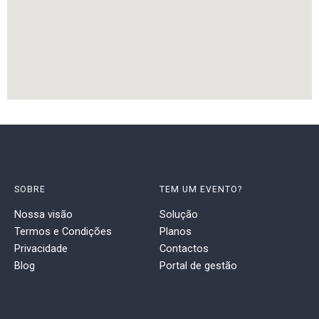
SOBRE
TEM UM EVENTO?
Nossa visão
Solução
Termos e Condições
Planos
Privacidade
Contactos
Blog
Portal de gestão