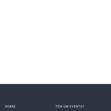
SOBRE
TEM UM EVENTO?