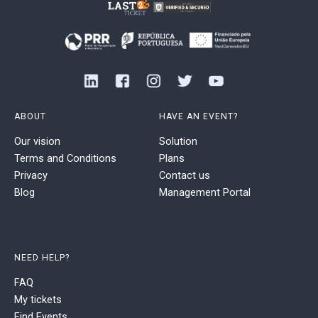
ABOUT
HAVE AN EVENT?
Our vision
Solution
Terms and Conditions
Plans
Privacy
Contact us
Blog
Management Portal
NEED HELP?
FAQ
My tickets
Find Events