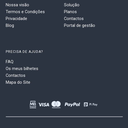
Nossa visão
Solução
Termos e Condições
Planos
Privacidade
Contactos
Blog
Portal de gestão
PRECISA DE AJUDA?
FAQ
Os meus bilhetes
Contactos
Mapa do Site