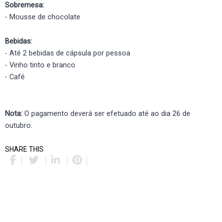
Sobremesa:
- Mousse de chocolate
Bebidas:
- Até 2 bebidas de cápsula por pessoa
- Vinho tinto e branco
- Café
Nota:
O pagamento deverá ser efetuado até ao dia 26 de
outubro.
SHARE THIS