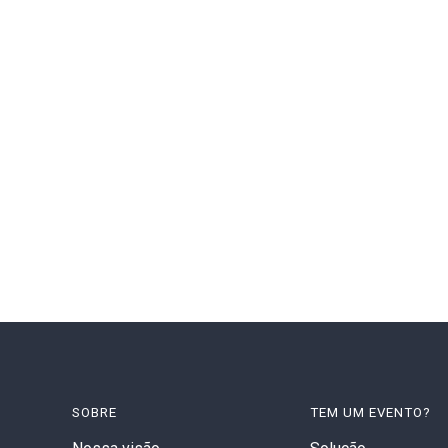
SOBRE
TEM UM EVENTO?