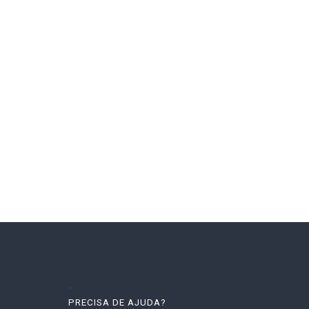
PRECISA DE AJUDA?