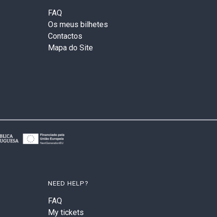
FAQ
Os meus bilhetes
Contactos
Mapa do Site
NEED HELP?
FAQ
My tickets