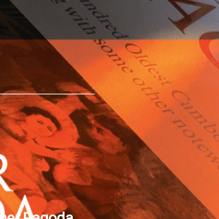
hmer Pagoda