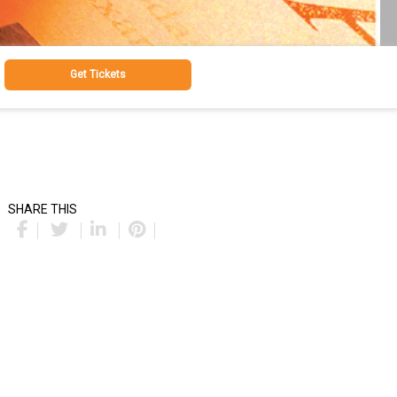
Get Tickets
SHARE THIS