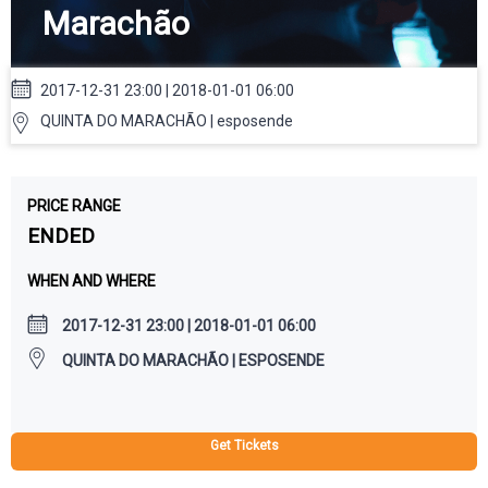
Marachão
2017-12-31 23:00 | 2018-01-01 06:00
QUINTA DO MARACHÃO | esposende
PRICE RANGE
ENDED
WHEN AND WHERE
2017-12-31 23:00 | 2018-01-01 06:00
QUINTA DO MARACHÃO | ESPOSENDE
Get Tickets