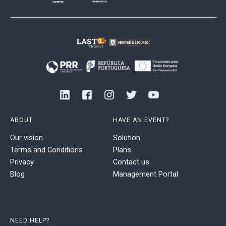
ABOUT
HAVE AN EVENT?
Our vision
Solution
Terms and Conditions
Plans
Privacy
Contact us
Blog
Management Portal
NEED HELP?