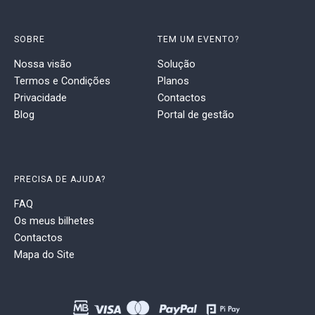
SOBRE
TEM UM EVENTO?
Nossa visão
Solução
Termos e Condições
Planos
Privacidade
Contactos
Blog
Portal de gestão
PRECISA DE AJUDA?
FAQ
Os meus bilhetes
Contactos
Mapa do Site