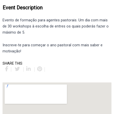
Event Description
Evento de formação para agentes pastorais. Um dia com mais
de 30 workshops à escolha de entres os quais poderás fazer o
máximo de 5.
Inscreve-te para começar o ano pastoral com mais saber e
motivação!
SHARE THIS