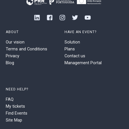
ABOUT
HAVE AN EVENT?
Our vision
Solution
Terms and Conditions
Plans
Privacy
Contact us
Blog
Management Portal
NEED HELP?
FAQ
My tickets
Find Events
Site Map