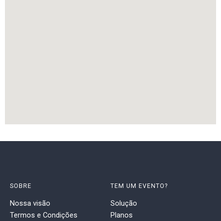
SOBRE
TEM UM EVENTO?
Nossa visão
Solução
Termos e Condições
Planos