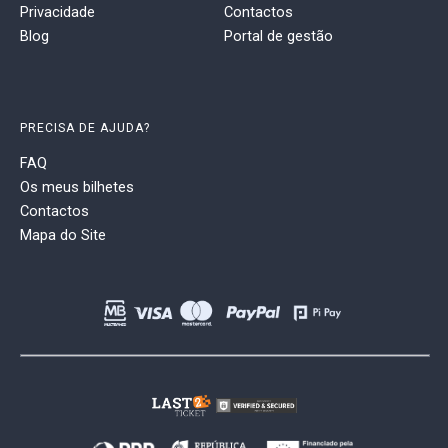
Privacidade
Contactos
Blog
Portal de gestão
PRECISA DE AJUDA?
FAQ
Os meus bilhetes
Contactos
Mapa do Site