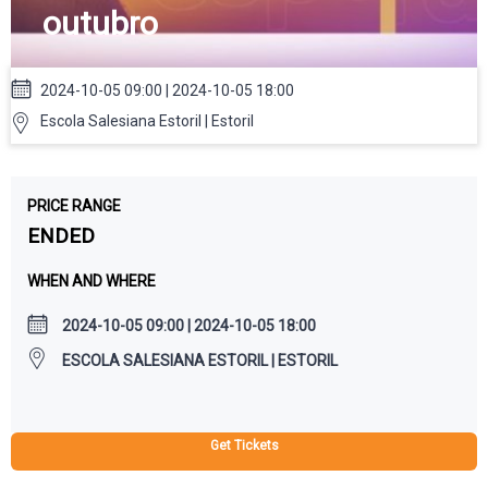
outubro
2024-10-05 09:00 | 2024-10-05 18:00
Escola Salesiana Estoril | Estoril
PRICE RANGE
ENDED
WHEN AND WHERE
2024-10-05 09:00 | 2024-10-05 18:00
ESCOLA SALESIANA ESTORIL | ESTORIL
Get Tickets