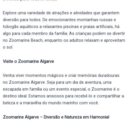
Explore uma variedade de atrações e atividades que garantem
diversão para todos. De emocionantes montanhas-russas e
tobogãs aquáticos a relaxantes piscinas e praias artificiais, há
algo para cada membro da família. As crianças podem se divertir
no Zoomarine Beach, enquanto os adultos relaxam e aproveitam
o sol.
Visite o Zoomarine Algarve
Venha viver momentos mágicos e criar memórias duradouras
no Zoomarine Algarve. Seja para um dia de aventura, uma
escapada em família ou um evento especial, o Zoomarine é o
destino ideal. Estamos ansiosos para recebê-lo e compartilhar a
beleza e a maravilha do mundo marinho com você.
Zoomarine Algarve – Diversão e Natureza em Harmonia!