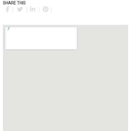
SHARE THIS