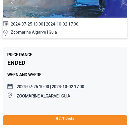
2024-07-25 10:00 | 2024-10-02 17:00
Zoomarine Algarve | Guia
PRICE RANGE
ENDED
WHEN AND WHERE
2024-07-25 10:00 | 2024-10-02 17:00
ZOOMARINE ALGARVE | GUIA
Get Tickets