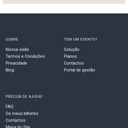
SOBRE
TEM UM EVENTO?
Nossa visão
Solução
Termos e Condições
Planos
Privacidade
Contactos
Blog
Portal de gestão
PRECISA DE AJUDA?
FAQ
Os meus bilhetes
Contactos
Mapa do Site