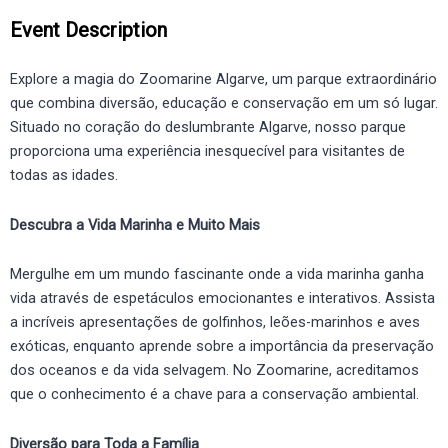
Event Description
Explore a magia do Zoomarine Algarve, um parque extraordinário
que combina diversão, educação e conservação em um só lugar.
Situado no coração do deslumbrante Algarve, nosso parque
proporciona uma experiência inesquecível para visitantes de
todas as idades.
Descubra a Vida Marinha e Muito Mais
Mergulhe em um mundo fascinante onde a vida marinha ganha
vida através de espetáculos emocionantes e interativos. Assista
a incríveis apresentações de golfinhos, leões-marinhos e aves
exóticas, enquanto aprende sobre a importância da preservação
dos oceanos e da vida selvagem. No Zoomarine, acreditamos
que o conhecimento é a chave para a conservação ambiental.
Diversão para Toda a Família