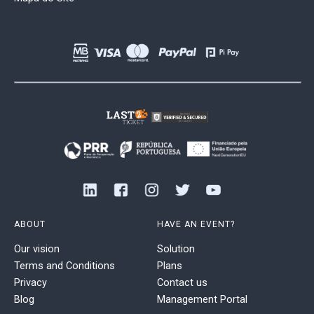
ABOUT
HAVE AN EVENT?
Our vision
Solution
Terms and Conditions
Plans
Privacy
Contact us
Blog
Management Portal