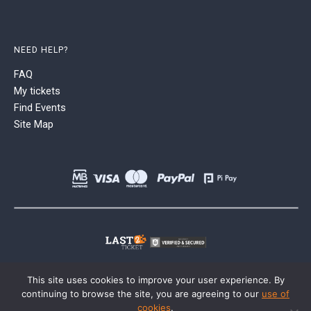
NEED HELP?
FAQ
My tickets
Find Events
Site Map
This site uses cookies to improve your user experience. By
continuing to browse the site, you are agreeing to our
use of
cookies
.