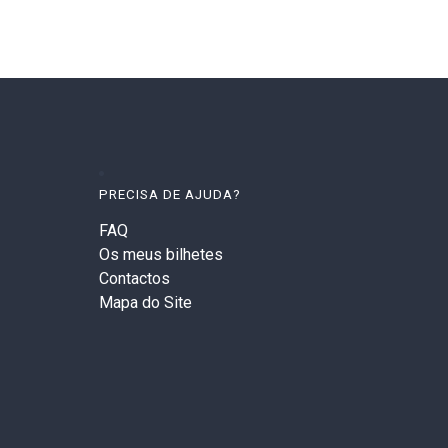
PRECISA DE AJUDA?
FAQ
Os meus bilhetes
Contactos
Mapa do Site