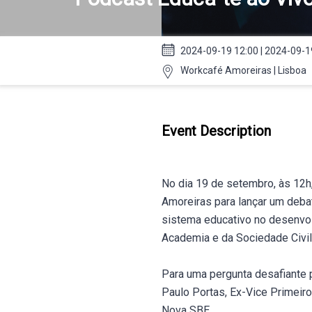
2024-09-19 12:00 | 2024-09-1
Workcafé Amoreiras | Lisboa
Event Description
No dia 19 de setembro, às 12h
Amoreiras para lançar um deba
sistema educativo no desenvol
Academia e da Sociedade Civi
Para uma pergunta desafiante 
Paulo Portas, Ex-Vice Primeiro
Nova SBE.