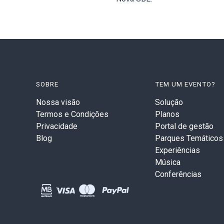
SOBRE
TEM UM EVENTO?
Nossa visão
Solução
Termos e Condições
Planos
Privacidade
Portal de gestão
Blog
Parques Temáticos
Experiências
Música
Conferências