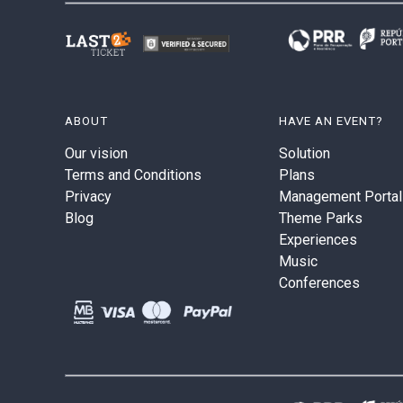
ABOUT
HAVE AN EVENT?
Our vision
Solution
Terms and Conditions
Plans
Privacy
Management Portal
Blog
Theme Parks
Experiences
Music
Conferences