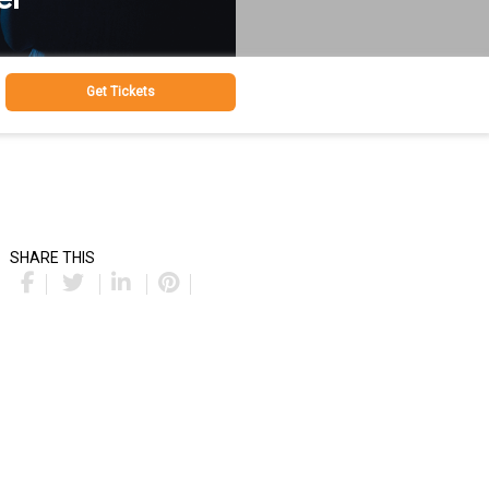
Get Tickets
SHARE THIS