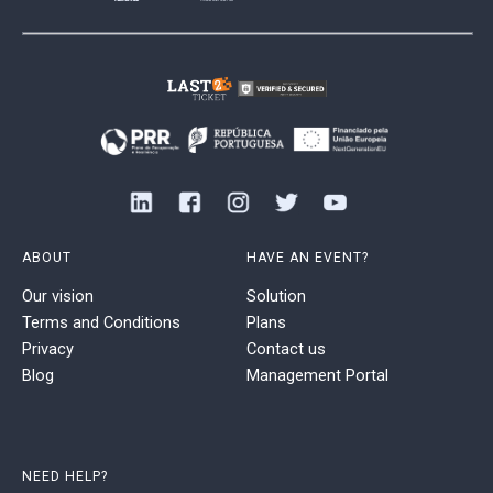
ABOUT
HAVE AN EVENT?
Our vision
Solution
Terms and Conditions
Plans
Privacy
Contact us
Blog
Management Portal
NEED HELP?