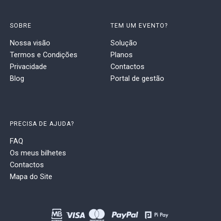
SOBRE
TEM UM EVENTO?
Nossa visão
Solução
Termos e Condições
Planos
Privacidade
Contactos
Blog
Portal de gestão
PRECISA DE AJUDA?
FAQ
Os meus bilhetes
Contactos
Mapa do Site