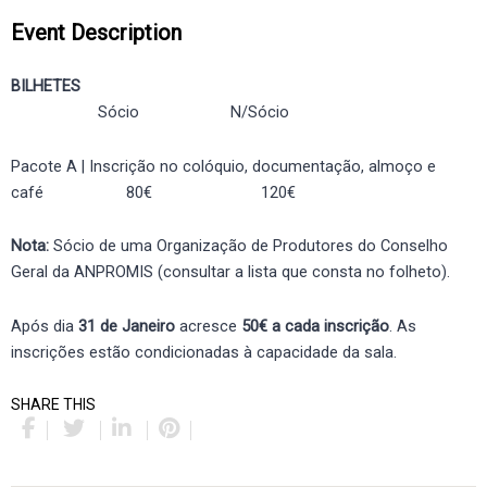
Event Description
BILHETES
Sócio N/Sócio
Pacote A | Inscrição no colóquio, documentação, almoço e
café 80€ 120€
Nota:
Sócio de uma Organização de Produtores do Conselho
Geral da ANPROMIS (consultar a lista que consta no folheto).
Após dia
31 de Janeiro
acresce
50€ a cada inscrição
. As
inscrições estão condicionadas à capacidade da sala.
SHARE THIS