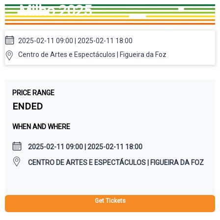
Milho 2025
2025-02-11 09:00 | 2025-02-11 18:00
Centro de Artes e Espectáculos | Figueira da Foz
PRICE RANGE
ENDED
WHEN AND WHERE
2025-02-11 09:00 | 2025-02-11 18:00
CENTRO DE ARTES E ESPECTÁCULOS | FIGUEIRA DA FOZ
Get Tickets