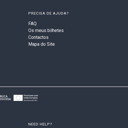
PRECISA DE AJUDA?
FAQ
Os meus bilhetes
Contactos
Mapa do Site
NEED HELP?