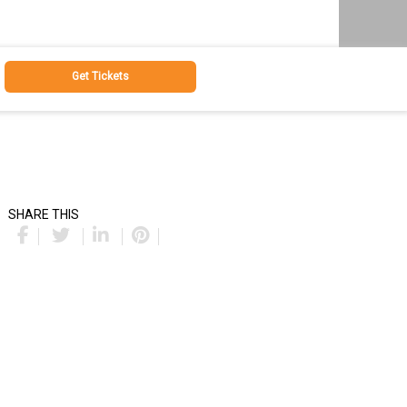
Get Tickets
SHARE THIS