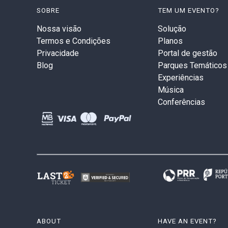
SOBRE
TEM UM EVENTO?
Nossa visão
Solução
Termos e Condições
Planos
Privacidade
Portal de gestão
Blog
Parques Temáticos
Experiências
Música
Conferências
ABOUT
HAVE AN EVENT?