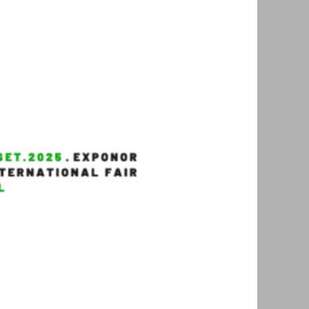
Trade Show