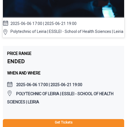
2025-06-06 17:00 | 2025-06-21 19:00
Polytechnic of Leiria | ESSLEI - School of Health Sciences | Leiria
PRICE RANGE
ENDED
WHEN AND WHERE
2025-06-06 17:00 | 2025-06-21 19:00
POLYTECHNIC OF LEIRIA | ESSLEI - SCHOOL OF HEALTH
SCIENCES | LEIRIA
Get Tickets