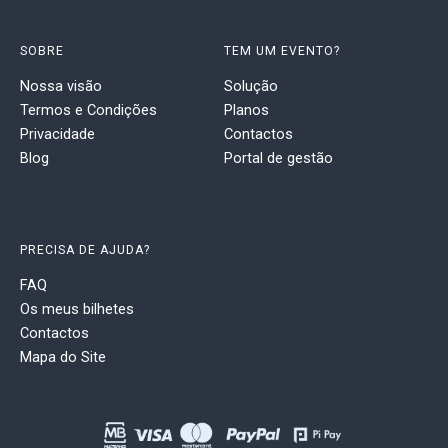
SOBRE
TEM UM EVENTO?
Nossa visão
Solução
Termos e Condições
Planos
Privacidade
Contactos
Blog
Portal de gestão
PRECISA DE AJUDA?
FAQ
Os meus bilhetes
Contactos
Mapa do Site