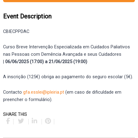
Event Description
CBIECPPDAC
Curso Breve Intervenção Especializada em Cuidados Paliativos
nas Pessoas com Demência Avançada e seus Cuidadores
|
06/06/2025 (17:00) a 21/06/2025 (19:00)
A inscrição (125€) obriga ao pagamento do seguro escolar (5€).
Contacto
gfa.esslei@ipleiria.pt
(em caso de dificuldade em
preencher o formulário).
SHARE THIS