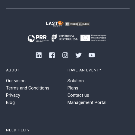
ABOUT
HAVE AN EVENT?
Our vision
Solution
Terms and Conditions
Plans
Privacy
Contact us
Blog
Management Portal
NEED HELP?