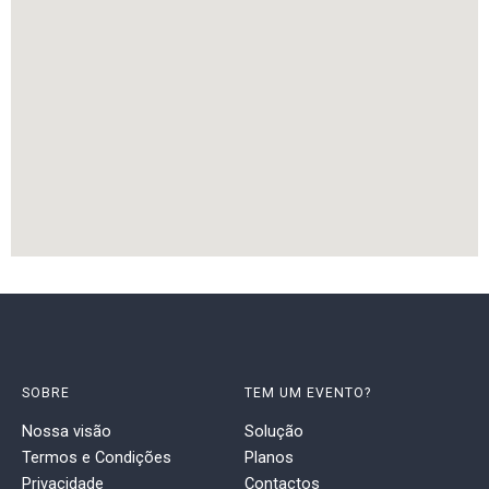
SOBRE
TEM UM EVENTO?
Nossa visão
Solução
Termos e Condições
Planos
Privacidade
Contactos