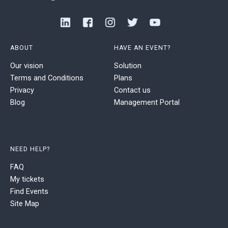
ABOUT
HAVE AN EVENT?
Our vision
Solution
Terms and Conditions
Plans
Privacy
Contact us
Blog
Management Portal
NEED HELP?
FAQ
My tickets
Find Events
Site Map