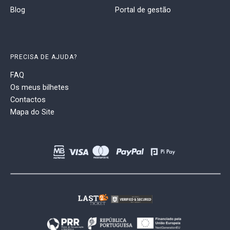
Blog
Portal de gestão
PRECISA DE AJUDA?
FAQ
Os meus bilhetes
Contactos
Mapa do Site