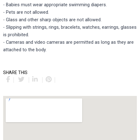
- Babies must wear appropriate swimming diapers.
- Pets are not allowed.
- Glass and other sharp objects are not allowed.
- Slipping with strings, rings, bracelets, watches, earrings, glasses
is prohibited.
- Cameras and video cameras are permitted as long as they are
attached to the body.
SHARE THIS