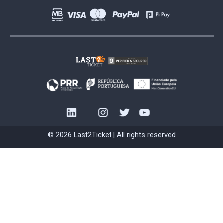
© 2026 Last2Ticket | All rights reserved