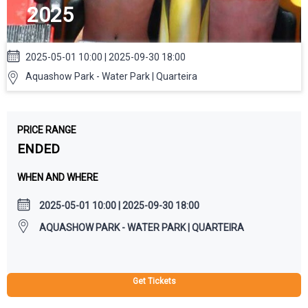
2025
2025-05-01 10:00 | 2025-09-30 18:00
Aquashow Park - Water Park | Quarteira
PRICE RANGE
ENDED
WHEN AND WHERE
2025-05-01 10:00 | 2025-09-30 18:00
AQUASHOW PARK - WATER PARK | QUARTEIRA
Get Tickets