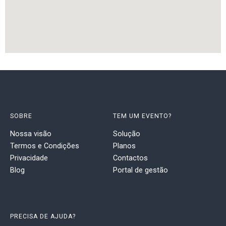
SOBRE
TEM UM EVENTO?
Nossa visão
Solução
Termos e Condições
Planos
Privacidade
Contactos
Blog
Portal de gestão
PRECISA DE AJUDA?