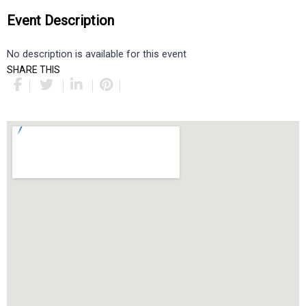
Event Description
No description is available for this event
SHARE THIS