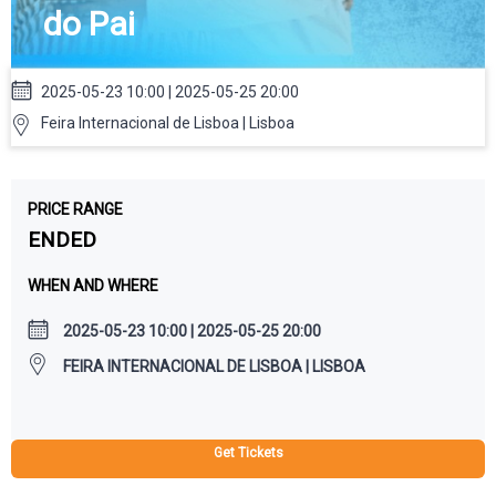
do Pai
2025-05-23 10:00 | 2025-05-25 20:00
Feira Internacional de Lisboa | Lisboa
PRICE RANGE
ENDED
WHEN AND WHERE
2025-05-23 10:00 | 2025-05-25 20:00
FEIRA INTERNACIONAL DE LISBOA | LISBOA
Get Tickets