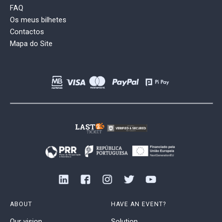
FAQ
Os meus bilhetes
Contactos
Mapa do Site
ABOUT
HAVE AN EVENT?
Our vision
Solution