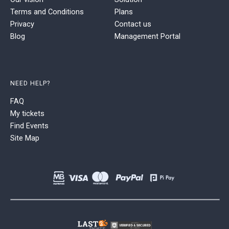
Terms and Conditions
Plans
Privacy
Contact us
Blog
Management Portal
NEED HELP?
FAQ
My tickets
Find Events
Site Map