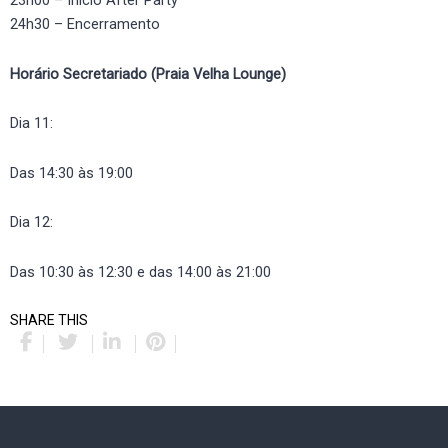
23h00 – Inicio After Party
24h30 – Encerramento
Horário Secretariado (Praia Velha Lounge)
Dia 11:
Das 14:30 às 19:00
Dia 12:
Das 10:30 às 12:30 e das 14:00 às 21:00
SHARE THIS