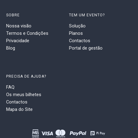
SOBRE
TEM UM EVENTO?
Nossa visão
Solução
Termos e Condições
Planos
Privacidade
Contactos
Blog
Portal de gestão
PRECISA DE AJUDA?
FAQ
Os meus bilhetes
Contactos
Mapa do Site