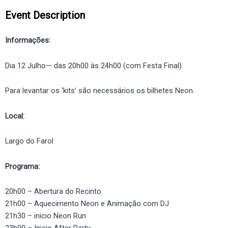
Event Description
Informações:
Dia 12 Julho— das 20h00 às 24h00 (com Festa Final)
Para levantar os ‘kits’ são necessários os bilhetes Neon.
Local:
Largo do Farol
Programa:
20h00 – Abertura do Recinto
21h00 – Aquecimento Neon e Animação com DJ
21h30 – inicio Neon Run