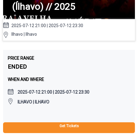
(Ílhavo) // 2025
2025-07-12 21:00 | 2025-07-12 23:30
Ilhavo | Ilhavo
PRICE RANGE
ENDED
WHEN AND WHERE
2025-07-12 21:00 | 2025-07-12 23:30
ILHAVO | ILHAVO
Get Tickets