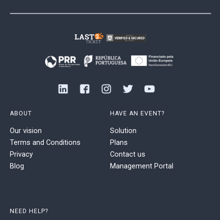
ABOUT
HAVE AN EVENT?
Our vision
Solution
Terms and Conditions
Plans
Privacy
Contact us
Blog
Management Portal
NEED HELP?